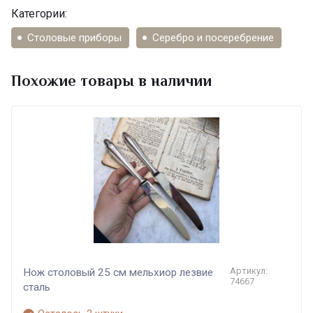
Категории:
Столовые приборы
Серебро и посеребрение
Похожие товары в наличии
Артикул:
Нож столовый 25 см мельхиор лезвие
74667
сталь