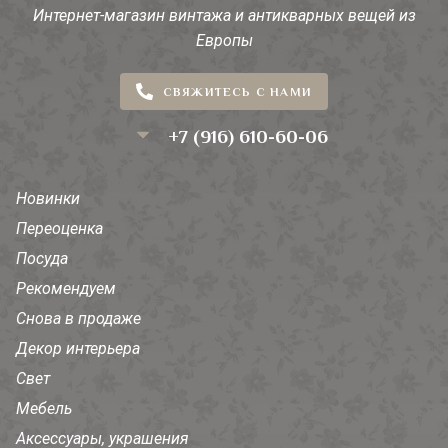
Интернет-магазин винтажа и антикварных вещей из
Европы
СВЯЖИТЕСЬ С НАМИ
+7 (916) 610-60-06
Новинки
Переоценка
Посуда
Рекомендуем
Снова в продаже
Декор интерьера
Свет
Мебель
Аксессуары, украшения