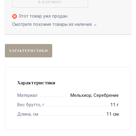
В КОРЗИНУ
Этот товар уже продан
Смотрите похожие товары из наличия →
ХАРАКТЕРИСТИКИ
Характеристики
Мельхиор, Серебрение
Материал
11 г
Вес брутто, г
11 см
Длина, см