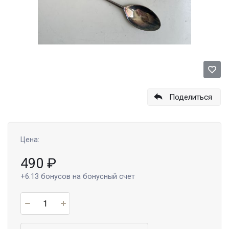
Поделиться
Цена:
490
₽
+6.13
бонусов на бонусный счет