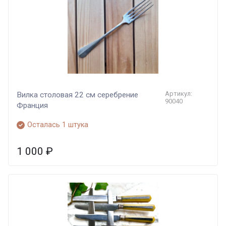
Артикул:
Вилка столовая 22 см серебрение
90040
Франция
Осталась 1 штука
1 000
₽