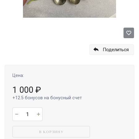
Поделиться
Цена:
1 000
₽
+12.5
бонусов на бонусный счет
В КОРЗИНУ