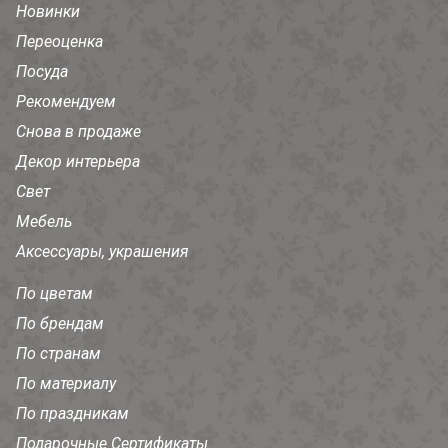
Новинки
Переоценка
Посуда
Рекомендуем
Снова в продаже
Декор интерьера
Свет
Мебель
Аксессуары, украшения
По цветам
По брендам
По странам
По материалу
По праздникам
Подарочные Сертификаты