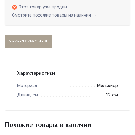
Этот товар уже продан
Смотрите похожие товары из наличия →
ХАРАКТЕРИСТИКИ
Характеристики
Мельхиор
Материал
12 см
Длина, см
Похожие товары в наличии