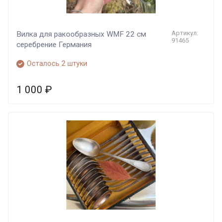
Артикул:
Вилка для ракообразных WMF 22 см
91465
серебрение Германия
Осталось 2 штуки
1 000
₽