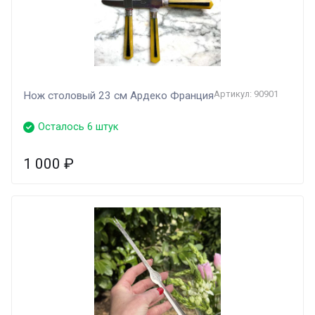
Артикул: 90901
Нож столовый 23 см Ардеко Франция
Осталось 6 штук
1 000
₽