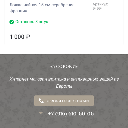
Артикул:
Ложка чайная 15 см серебрение
94994
Франция
Осталось 8 штук
1 000
₽
«3 СОРОКИ»
Интернет-магазин винтажа и антикварных вещей из
Европы
СВЯЖИТЕСЬ С НАМИ
+7 (916) 610-60-06