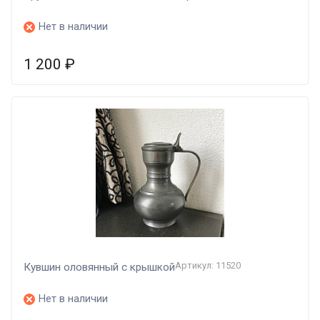
Нет в наличии
1 200
₽
Артикул: 11520
Кувшин оловянный с крышкой
Нет в наличии