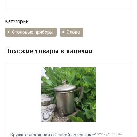
Категории:
Столовые приборы
Олово
Похожие товары в наличии
Артикул: 11388
Кружка оловянная с Белкой на крышке