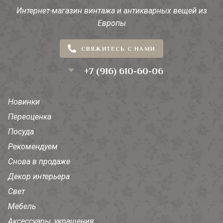
Интернет-магазин винтажа и антикварных вещей из
Европы
СВЯЖИТЕСЬ С НАМИ
+7 (916) 610-60-06
Новинки
Переоценка
Посуда
Рекомендуем
Снова в продаже
Декор интерьера
Свет
Мебель
Аксессуары, украшения