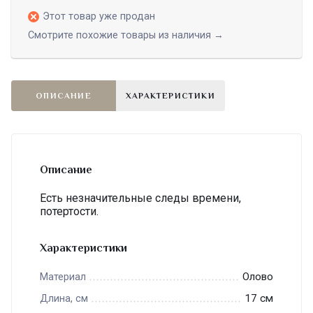
Этот товар уже продан
Смотрите похожие товары из наличия →
ОПИСАНИЕ
ХАРАКТЕРИСТИКИ
Описание
Есть незначительные следы времени,
потертости.
Характеристики
Олово
Материал
17 см
Длина, см