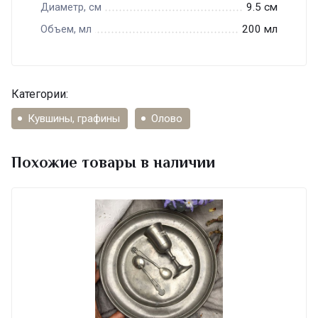
9.5 см
Диаметр, см
200 мл
Объем, мл
Категории:
Кувшины, графины
Олово
Похожие товары в наличии