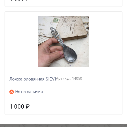
Артикул: 14050
Ложка оловянная SIEVI
Нет в наличии
1 000
₽