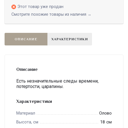
Этот товар уже продан
Смотрите похожие товары из наличия →
ОПИСАНИЕ
ХАРАКТЕРИСТИКИ
Описание
Есть незначительные следы времени,
потертости, царапины.
Характеристики
Олово
Материал
18 см
Высота, см