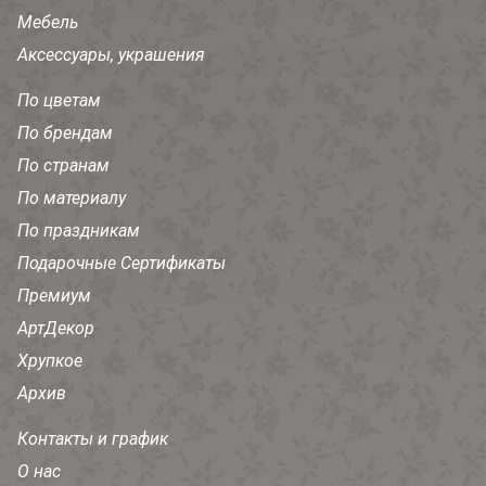
Мебель
Аксессуары, украшения
По цветам
По брендам
По странам
По материалу
По праздникам
Подарочные Сертификаты
Премиум
АртДекор
Хрупкое
Архив
Контакты и график
О нас