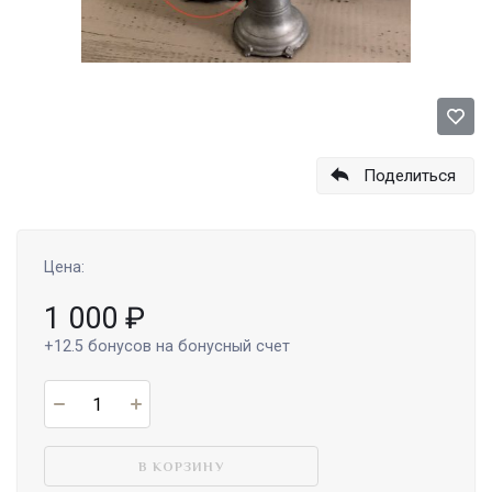
Поделиться
Цена:
1 000
₽
+12.5
бонусов на бонусный счет
В КОРЗИНУ