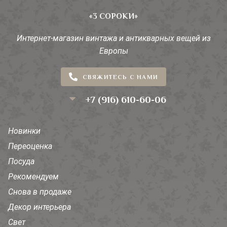
«3 СОРОКИ»
Интернет-магазин винтажа и антикварных вещей из
Европы
СВЯЖИТЕСЬ С НАМИ
+7 (916) 610-60-06
Новинки
Переоценка
Посуда
Рекомендуем
Снова в продаже
Декор интерьера
Свет