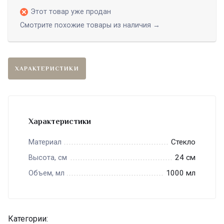
Этот товар уже продан
Смотрите похожие товары из наличия →
ХАРАКТЕРИСТИКИ
Характеристики
Стекло
Материал
24 см
Высота, см
1000 мл
Объем, мл
Категории: