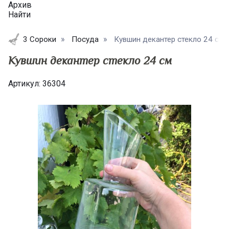
Архив
Найти
3 Сороки
Посуда
Кувшин декантер стекло 24 см 
Кувшин декантер стекло 24 см
Артикул:
36304