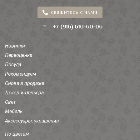
СВЯЖИТЕСЬ С НАМИ
+7 (916) 610-60-06
Новинки
Переоценка
Посуда
Рекомендуем
Снова в продаже
Декор интерьера
Свет
Мебель
Аксессуары, украшения
По цветам