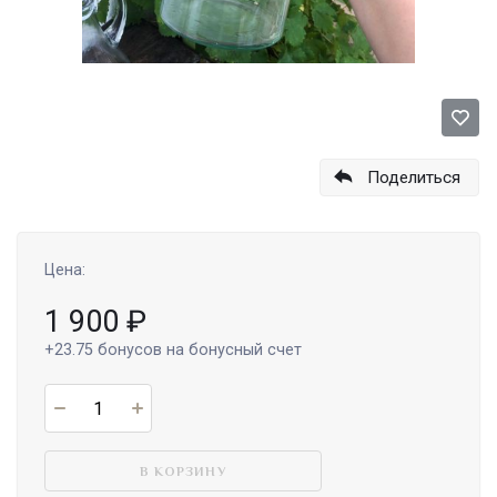
Поделиться
Цена:
1 900
₽
+23.75
бонусов на бонусный счет
В КОРЗИНУ