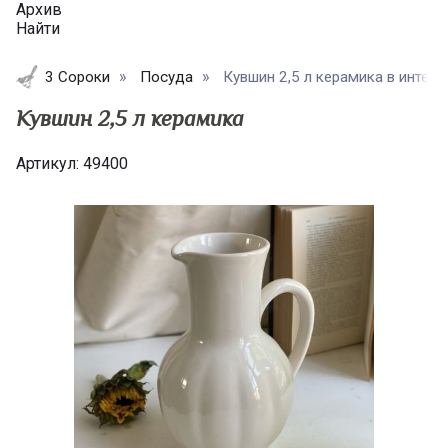
Архив
Найти
3 Сороки
Посуда
Кувшин 2,5 л керамика в интер
Кувшин 2,5 л керамика
Артикул:
49400