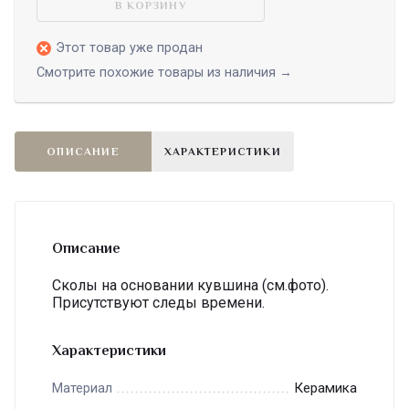
В КОРЗИНУ
Этот товар уже продан
Смотрите похожие товары из наличия →
ОПИСАНИЕ
ХАРАКТЕРИСТИКИ
Описание
Сколы на основании кувшина (см.фото).
Присутствуют следы времени.
Характеристики
Керамика
Материал