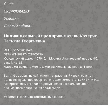
О нас
Энциклопедия
Условия
Личный кабинет
Индивидуальный предприниматель Котерис
Татьяна Георгиевна
ИНН: 771601847622
ОГРНИП: 308774628700136
Юридический адрес: 107045, г. Москва, Ананьевский пер., д. 4/2,
стр. 1, кв. 62
Адрес магазина: г. Москва, Малый Кисельный пер., д. 4, корп. 1
Вся информация на сайте носит справочный характер и не
является публичной офертой, определяемой статьей 437 ГК РФ.
Копирование материалов допускается исключительно с
письменного разрешения владельцев.
Условия
|
Политика конфиденциальности