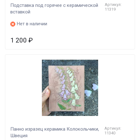
Артикул:
Подставка под горячее с керамической
11319
вставкой
Нет в наличии
1 200
₽
Артикул:
Панно изразец керамика Колокольчики,
11340
Швеция