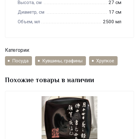
27 см
Высота, см
17 см
Диаметр, см
2500 мл
Объем, мл
Категории:
Посуда
Кувшины, графины
Хрупкое
Похожие товары в наличии