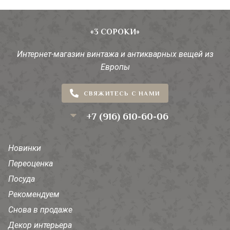
«3 СОРОКИ»
Интернет-магазин винтажа и антикварных вещей из
Европы
СВЯЖИТЕСЬ С НАМИ
+7 (916) 610-60-06
Новинки
Переоценка
Посуда
Рекомендуем
Снова в продаже
Декор интерьера