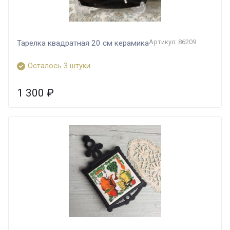
Артикул: 86209
Тарелка квадратная 20 см керамика
Осталось 3 штуки
1 300
₽