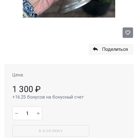
Поделиться
Цена:
1 300
₽
+16.25
бонусов на бонусный счет
В КОРЗИНУ