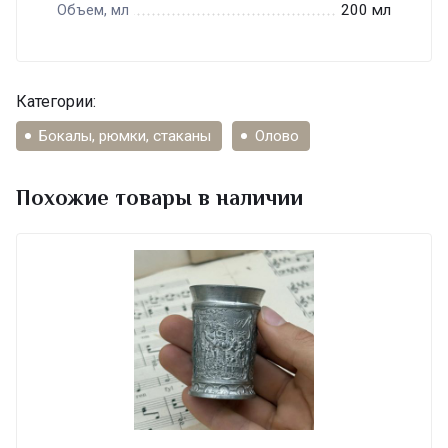
200 мл
Объем, мл
Категории:
Бокалы, рюмки, стаканы
Олово
Похожие товары в наличии