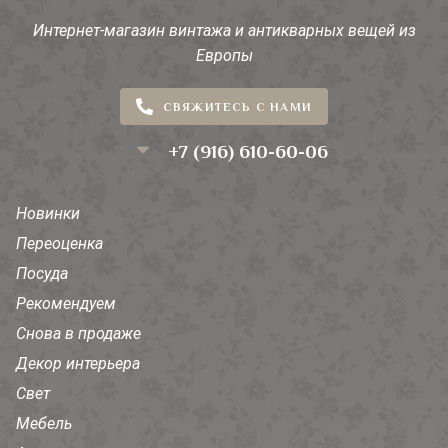
Интернет-магазин винтажа и антикварных вещей из
Европы
СВЯЖИТЕСЬ С НАМИ
+7 (916) 610-60-06
Новинки
Переоценка
Посуда
Рекомендуем
Снова в продаже
Декор интерьера
Свет
Мебель