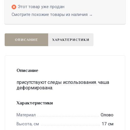
Этот товар уже продан
Смотрите похожие товары из наличия →
ОПИСАНИЕ
ХАРАКТЕРИСТИКИ
Описание
присутствуют следы использования. чаша
деформирована.
Характеристики
Олово
Материал
17 см
Высота, см