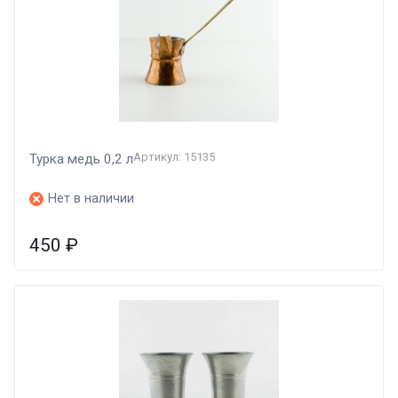
Артикул: 15135
Турка медь 0,2 л
Нет в наличии
450
₽