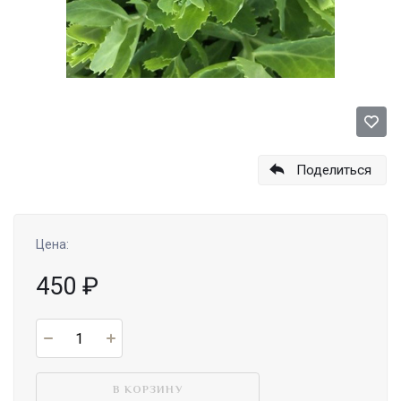
Поделиться
Цена:
450
₽
В КОРЗИНУ