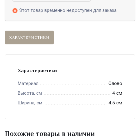
Этот товар временно недоступен для заказа
ХАРАКТЕРИСТИКИ
Характеристики
Олово
Материал
4 см
Высота, см
4.5 см
Ширина, см
Похожие товары в наличии