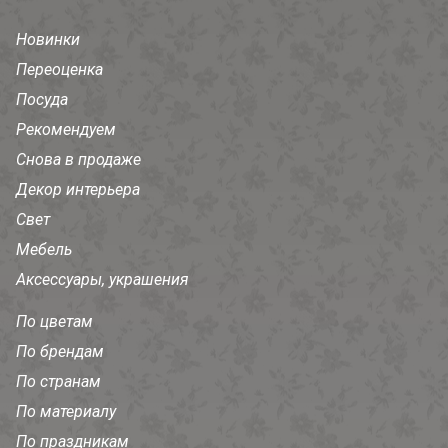
Новинки
Переоценка
Посуда
Рекомендуем
Снова в продаже
Декор интерьера
Свет
Мебель
Аксессуары, украшения
По цветам
По брендам
По странам
По материалу
По праздникам