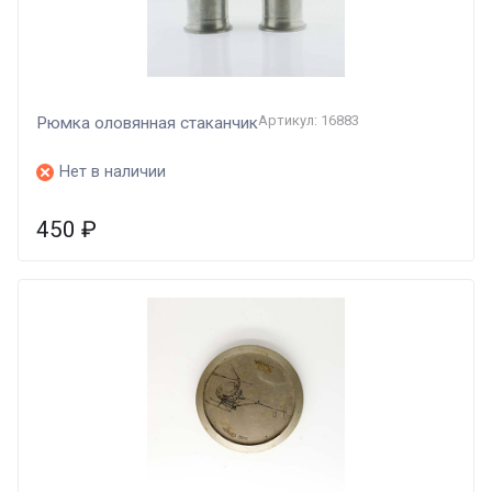
Артикул: 16883
Рюмка оловянная стаканчик
Нет в наличии
450
₽