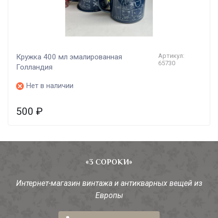
Артикул:
Кружка 400 мл эмалированная
65730
Голландия
Нет в наличии
500
₽
«3 СОРОКИ»
Интернет-магазин винтажа и антикварных вещей из
Европы