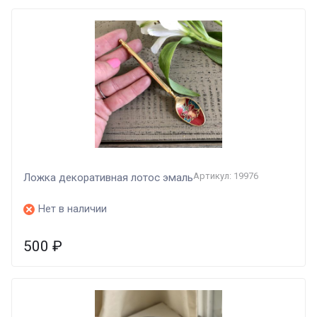
Артикул: 19976
Ложка декоративная лотос эмаль
Нет в наличии
500
₽