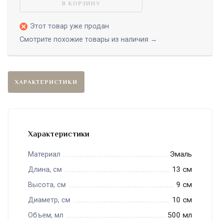
В КОРЗИНУ
Этот товар уже продан
Смотрите похожие товары из наличия →
ХАРАКТЕРИСТИКИ
Характеристики
Эмаль
Материал
13 см
Длина, см
9 см
Высота, см
10 см
Диаметр, см
500 мл
Объем, мл