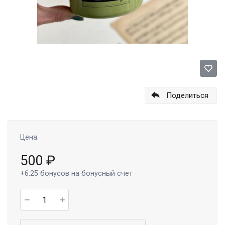
Поделиться
Цена:
500
₽
+6.25
бонусов на бонусный счет