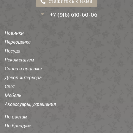
СВЯЖИТЕСЬ С НАМИ
+7 (916) 610-60-06
Новинки
Переоценка
Посуда
Рекомендуем
Снова в продаже
Декор интерьера
Свет
Мебель
Аксессуары, украшения
По цветам
По брендам