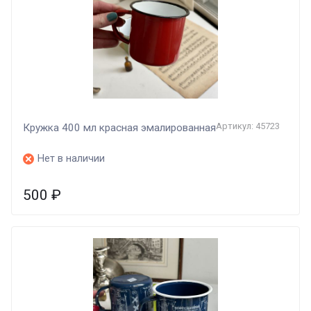
Артикул: 45723
Кружка 400 мл красная эмалированная
Нет в наличии
500
₽