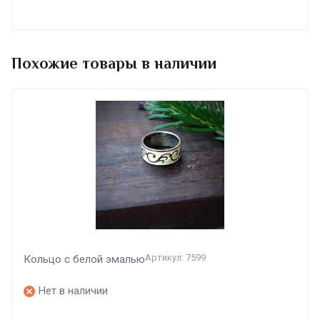
Похожие товары в наличии
Артикул: 7599
Кольцо с белой эмалью
Нет в наличии