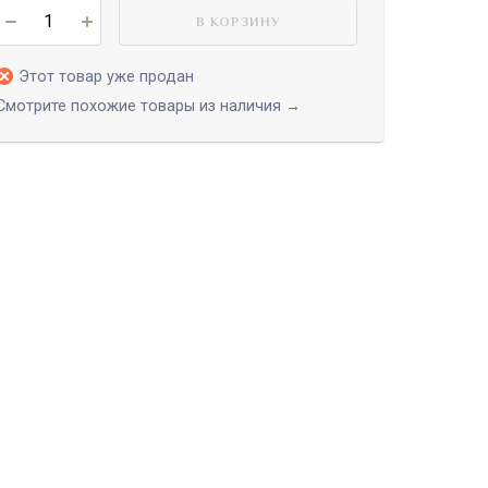
В КОРЗИНУ
Этот товар уже продан
Смотрите похожие товары из наличия →