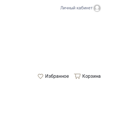
Личный кабинет
Избранное
Корзина