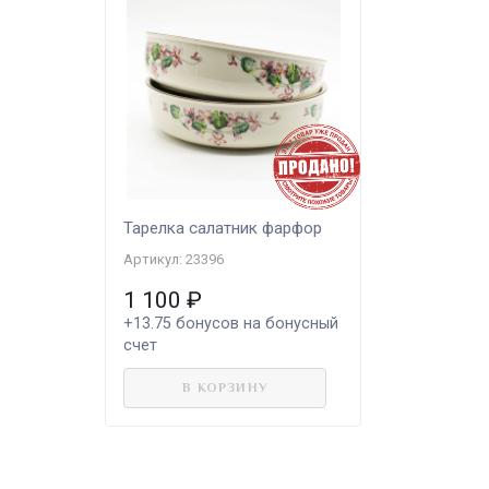
Тарелка салатник фарфор
Артикул: 23396
1 100
₽
+13.75
бонусов на бонусный
счет
В КОРЗИНУ