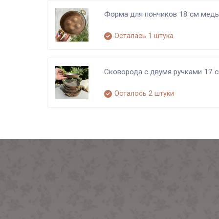
Форма для пончиков 18 см медь 
Осталась 1 штука
Сковорода с двумя ручками 17 с
Осталось 2 штуки