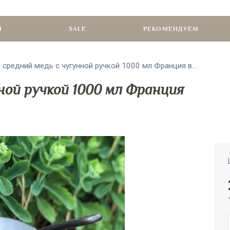
И
SALE
РЕКОМЕНДУЕМ
 средний медь с чугунной ручкой 1000 мл Франция в...
ной ручкой 1000 мл Франция