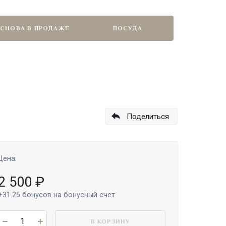
СНОВА В ПРОДАЖЕ
ПОСУДА
Поделиться
Цена:
2 500
₽
+31.25
бонусов на бонусный счет
В КОРЗИНУ