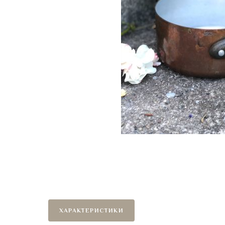
ХАРАКТЕРИСТИКИ