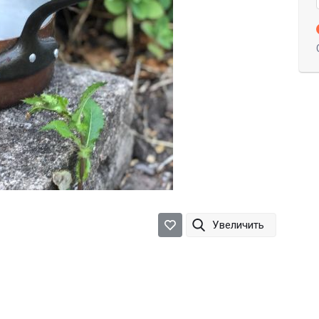
Увеличить