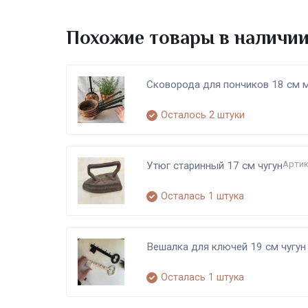
Похожие товары в наличи
Сковорода для пончиков 18 см м
Осталось 2 штуки
Артик
Утюг старинный 17 см чугун
Осталась 1 штука
Вешалка для ключей 19 см чугун
Осталась 1 штука