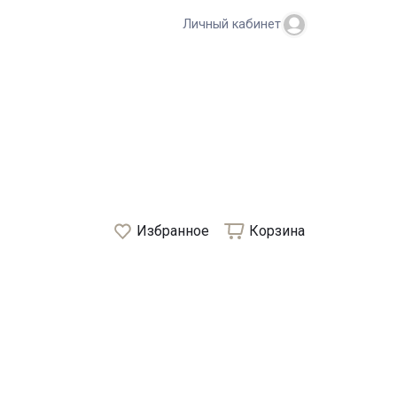
Личный кабинет
Избранное
Корзина