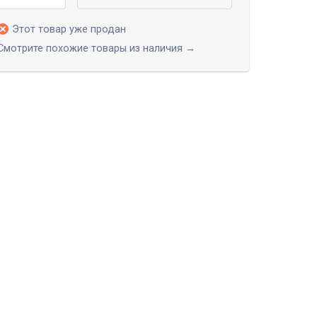
Этот товар уже продан
Смотрите похожие товары из наличия →