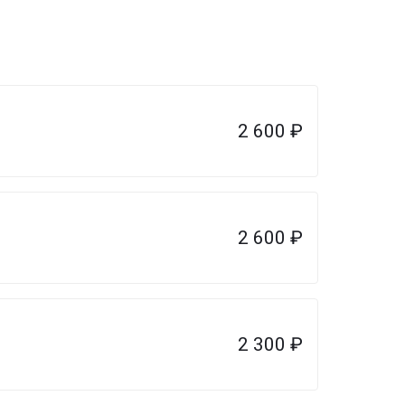
2 600
₽
2 600
₽
2 300
₽