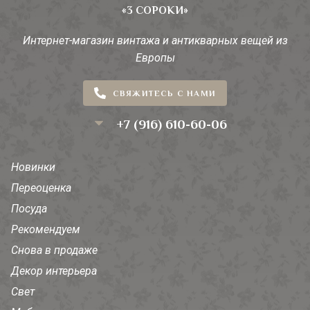
«3 СОРОКИ»
Интернет-магазин винтажа и антикварных вещей из
Европы
СВЯЖИТЕСЬ С НАМИ
+7 (916) 610-60-06
Новинки
Переоценка
Посуда
Рекомендуем
Снова в продаже
Декор интерьера
Свет