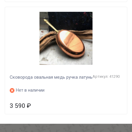
Артикул: 41290
Сковорода овальная медь ручка латунь
Нет в наличии
3 590
₽