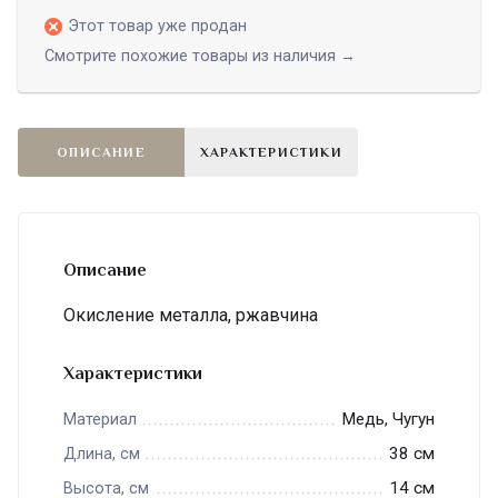
Этот товар уже продан
Смотрите похожие товары из наличия →
ОПИСАНИЕ
ХАРАКТЕРИСТИКИ
Описание
Окисление металла, ржавчина
Характеристики
Медь, Чугун
Материал
38 см
Длина, см
14 см
Высота, см