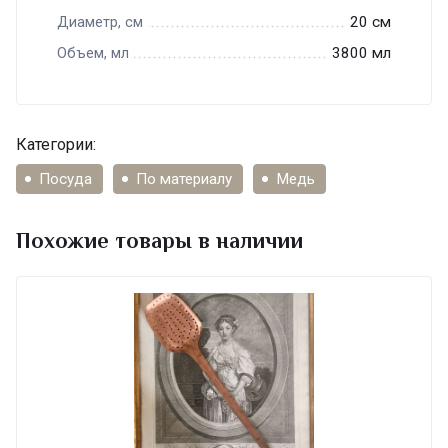
20 см
Диаметр, см
3800 мл
Объем, мл
Категории:
Посуда
По материалу
Медь
Похожие товары в наличии