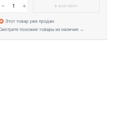
В КОРЗИНУ
Этот товар уже продан
Смотрите похожие товары из наличия →