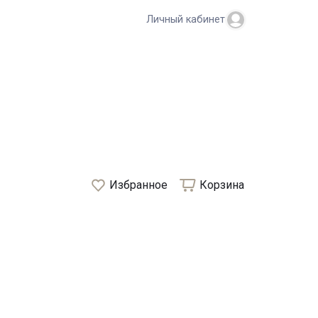
Личный кабинет
Избранное
Корзина