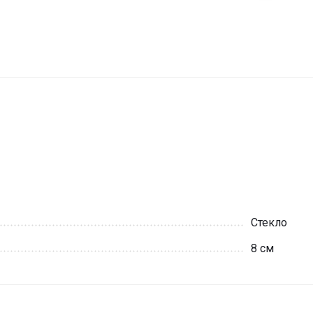
Стекло
8 см