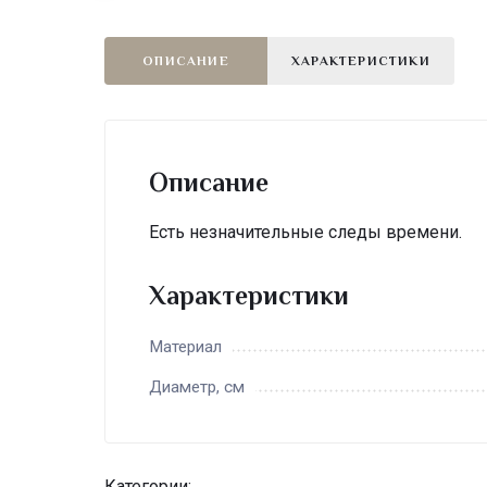
ОПИСАНИЕ
ХАРАКТЕРИСТИКИ
Описание
Есть незначительные следы времени.
Характеристики
Материал
Диаметр, см
Категории: