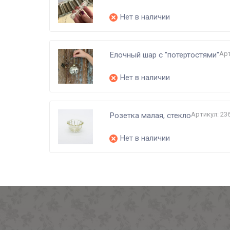
Нет в наличии
Арт
Елочный шар с "потертостями"
Нет в наличии
Артикул: 23
Розетка малая, стекло
Нет в наличии