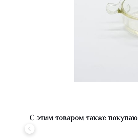
С этим товаром также покупаю