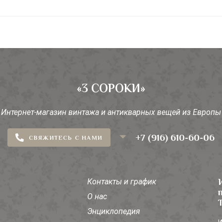
«3 СОРОКИ»
Интернет-магазин винтажа и антикварных вещей из Европы
+7 (916) 610-60-06
СВЯЖИТЕСЬ С НАМИ
Контакты и график
О нас
Энциклопедия
И