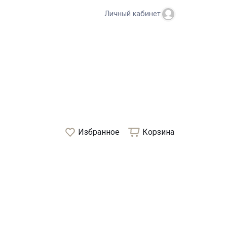
Личный кабинет
Избранное
Корзина