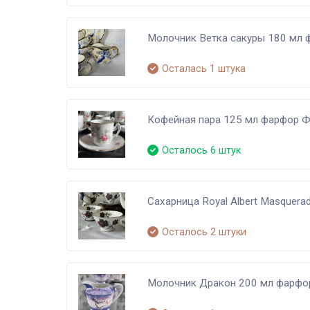
Молочник Ветка сакуры 180 мл 
Осталась 1 штука
Кофейная пара 125 мл фарфор 
Осталось 6 штук
Сахарница Royal Albert Masquera
Осталось 2 штуки
Молочник Дракон 200 мл фарфо