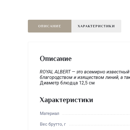
ОПИСАНИЕ
ХАРАКТЕРИСТИКИ
Описание
ROYAL ALBERT — это всемирно известный 
благородством и изяществом линий, а т
Диаметр блюдца 12,5 см
Характеристики
Материал
Вес брутто, г