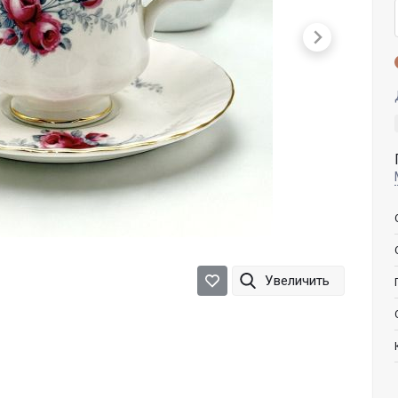
Увеличить