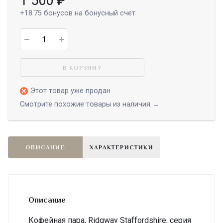
1 500
₽
+18.75
бонусов на бонусный счет
В КОРЗИНУ
Этот товар уже продан
Смотрите похожие товары из наличия →
ОПИСАНИЕ
ХАРАКТЕРИСТИКИ
Описание
Кофейная пара, Ridgway Staffordshire, серия