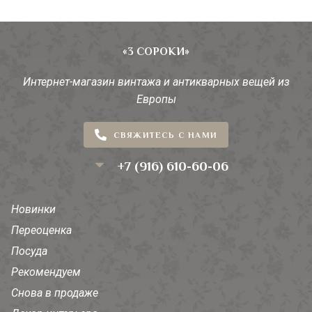
«3 СОРОКИ»
Интернет-магазин винтажа и антикварных вещей из
Европы
СВЯЖИТЕСЬ С НАМИ
+7 (916) 610-60-06
Новинки
Переоценка
Посуда
Рекомендуем
Снова в продаже