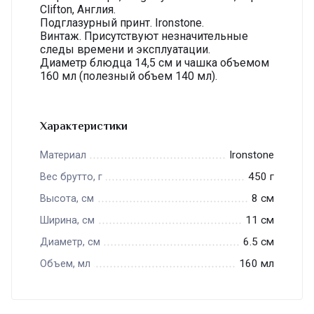
Clifton, Англия.
Подглазурный принт. Ironstone.
Винтаж. Присутствуют незначительные
следы времени и эксплуатации.
Диаметр блюдца 14,5 см и чашка объемом
160 мл (полезный объем 140 мл).
Характеристики
Ironstone
Материал
450 г
Вес брутто, г
8 см
Высота, см
11 см
Ширина, см
6.5 см
Диаметр, см
160 мл
Объем, мл