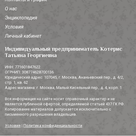
О нас
Энциклопедия
Условия
Личный кабинет
Индивидуальный предприниматель Котерис
Татьяна Георгиевна
ИНН: 771601847622
ОГРНИП: 308774628700136
Юридический адрес: 107045, г. Москва, Ананьевский пер., д. 4/2,
стр. 1, кв. 62
Адрес магазина: г. Москва, Малый Кисельный пер., д. 4, корп. 1
Вся информация на сайте носит справочный характер и не
является публичной офертой, определяемой статьей 437 ГК РФ.
Копирование материалов допускается исключительно с
письменного разрешения владельцев.
Условия
|
Политика конфиденциальности