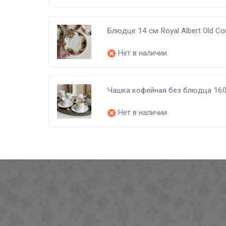
Блюдце 14 см Royal Albert Old Co
Нет в наличии
Чашка кофейная без блюдца 16
Нет в наличии