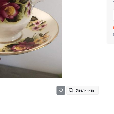
Увеличить