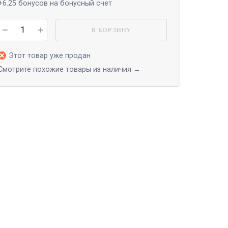
+6.25
бонусов на бонусный счет
В КОРЗИНУ
Этот товар уже продан
Смотрите похожие товары из наличия →