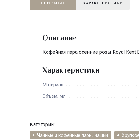
ОПИСАНИЕ
ХАРАКТЕРИСТИКИ
Описание
Кофейная пара осенние розы Royal Kent 
Характеристики
Материал
Объем, мл
Категории:
Чайные и кофейные пары, чашки
Хрупко