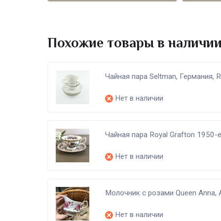
Похожие товары в наличи
Чайная пара Seltman, Германия, R
Нет в наличии
Чайная пара Royal Grafton 1950-
Нет в наличии
Молочник с розами Queen Anna, 
Нет в наличии