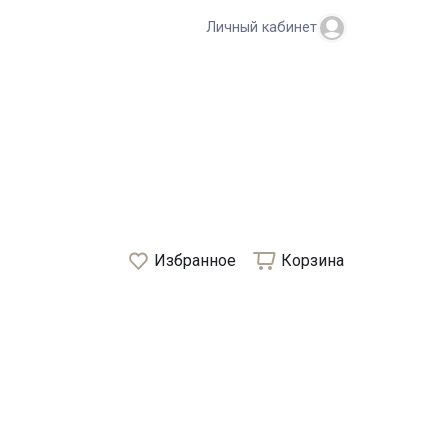
Личный кабинет
Избранное
Корзина