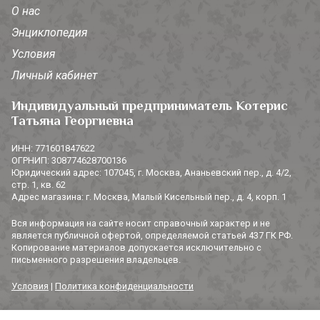
О нас
Энциклопедия
Условия
Личный кабинет
Индивидуальный предприниматель Котерис
Татьяна Георгиевна
ИНН: 771601847622
ОГРНИП: 308774628700136
Юридический адрес: 107045, г. Москва, Ананьевский пер., д. 4/2,
стр. 1, кв. 62
Адрес магазина: г. Москва, Малый Кисельный пер., д. 4, корп. 1
Вся информация на сайте носит справочный характер и не
является публичной офертой, определяемой статьей 437 ГК РФ.
Копирование материалов допускается исключительно с
письменного разрешения владельцев.
Условия
|
Политика конфиденциальности