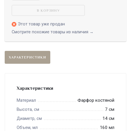
В КОРЗИНУ
Этот товар уже продан
Смотрите похожие товары из наличия →
ХАРАКТЕРИСТИКИ
Характеристики
Фарфор костяной
Материал
7 см
Высота, см
14 см
Диаметр, см
160 мл
Объем, мл