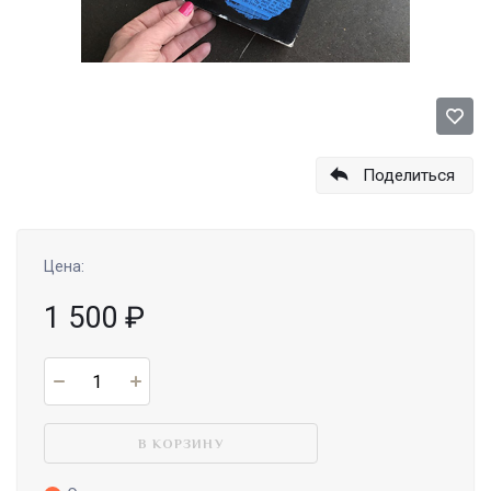
Поделиться
Цена:
1 500
₽
В КОРЗИНУ