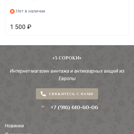
Нет в наличии
1 500
₽
«3 СОРОКИ»
Интернет-магазин винтажа и антикварных вещей из
Европы
СВЯЖИТЕСЬ С НАМИ
+7 (916) 610-60-06
Новинки