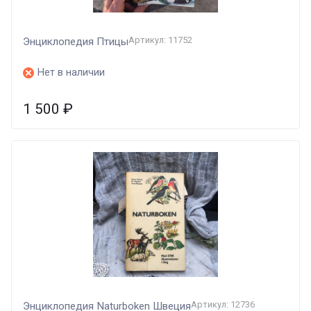
Артикул: 11752
Энциклопедия Птицы
Нет в наличии
1 500
₽
Артикул: 12736
Энциклопедия Naturboken Швеция