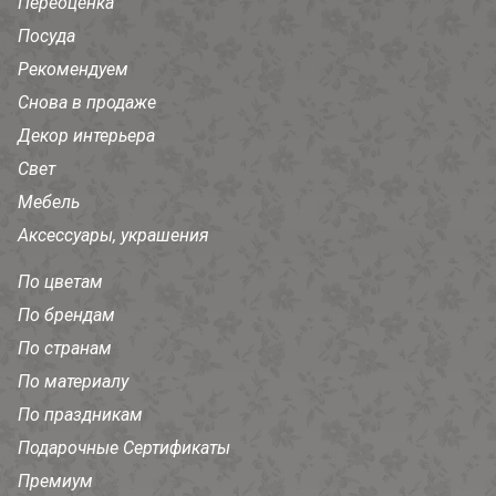
Переоценка
Посуда
Рекомендуем
Снова в продаже
Декор интерьера
Свет
Мебель
Аксессуары, украшения
По цветам
По брендам
По странам
По материалу
По праздникам
Подарочные Сертификаты
Премиум