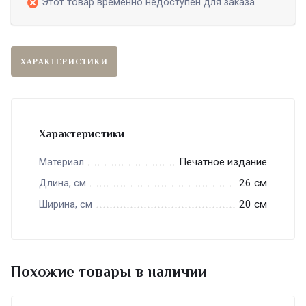
Этот товар временно недоступен для заказа
ХАРАКТЕРИСТИКИ
Характеристики
Печатное издание
Материал
26 см
Длина, см
20 см
Ширина, см
Похожие товары в наличии