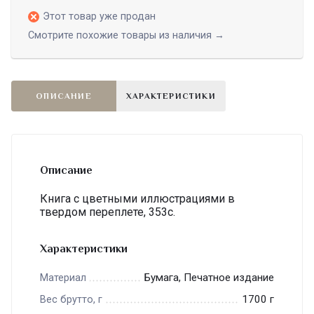
Этот товар уже продан
Смотрите похожие товары из наличия →
ОПИСАНИЕ
ХАРАКТЕРИСТИКИ
Описание
Книга с цветными иллюстрациями в
твердом переплете, 353с.
Характеристики
Бумага, Печатное издание
Материал
1700 г
Вес брутто, г