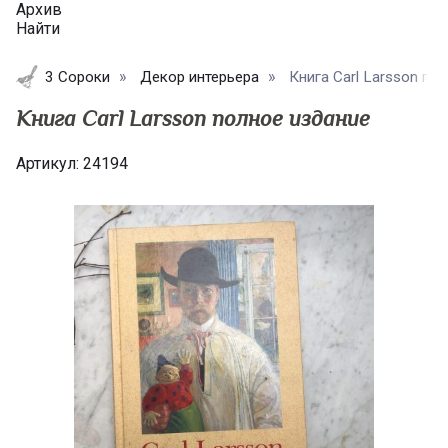
Архив
Найти
3 Сороки
Декор интерьера
Книга Carl Larsson пол
Книга Carl Larsson полное издание
Артикул:
24194