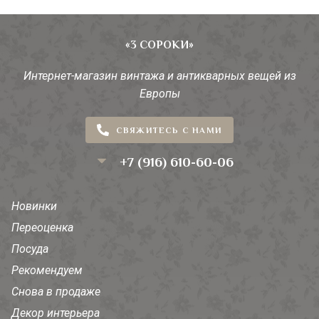
«3 СОРОКИ»
Интернет-магазин винтажа и антикварных вещей из
Европы
СВЯЖИТЕСЬ С НАМИ
+7 (916) 610-60-06
Новинки
Переоценка
Посуда
Рекомендуем
Снова в продаже
Декор интерьера