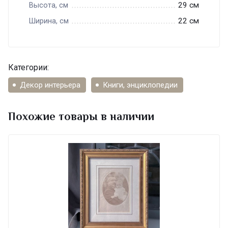
29 см
Высота, см
22 см
Ширина, см
Категории:
Декор интерьера
Книги, энциклопедии
Похожие товары в наличии