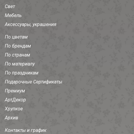
Свет
Мебель
Аксессуары, украшения
По цветам
По брендам
По странам
По материалу
По праздникам
Подарочные Сертификаты
Премиум
АртДекор
Хрупкое
Архив
Контакты и график