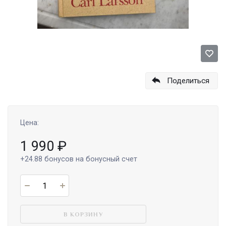
Поделиться
Цена:
1 990
₽
+24.88
бонусов на бонусный счет
В КОРЗИНУ