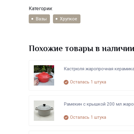
Категории:
Вазы
Хрупкое
Похожие товары в наличи
Кастрюля жаропрочная керамика
Осталась 1 штука
Рамекин с крышкой 200 мл жаро
Осталась 1 штука