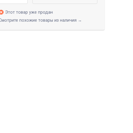
Этот товар уже продан
Смотрите похожие товары из наличия →