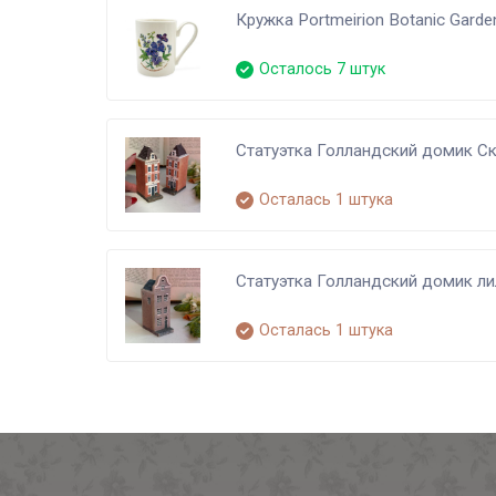
Кружка Portmeirion Botanic Gard
Осталось 7 штук
Статуэтка Голландский домик Ск
Осталась 1 штука
Статуэтка Голландский домик л
Осталась 1 штука