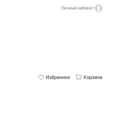
Личный кабинет
Избранное
Корзина