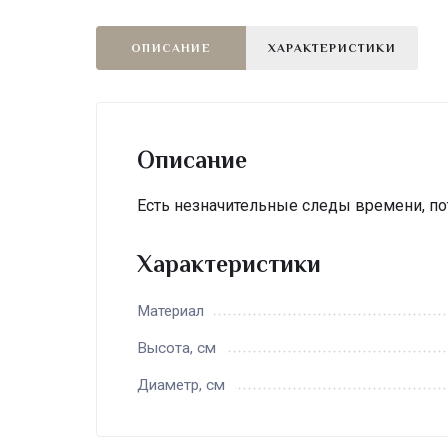
ОПИСАНИЕ
ХАРАКТЕРИСТИКИ
Описание
Есть незначительные следы времени, пот
Характеристики
Материал
Высота, см
Диаметр, см