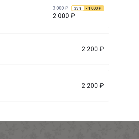
3 000
₽
33%
- 1 000
₽
2 000
₽
2 200
₽
2 200
₽