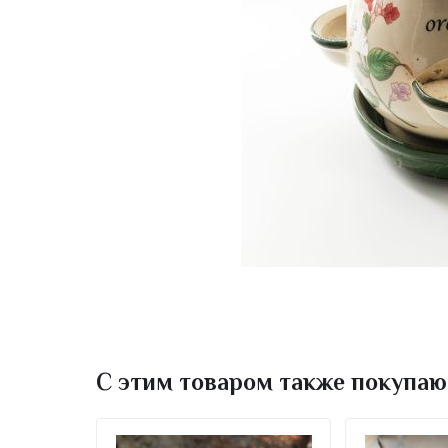
С этим товаром также покупаю