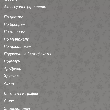
Аксессуары, украшения
По цветам
По брендам
По странам
По материалу
По праздникам
Подарочные Сертификаты
Премиум
АртДекор
Хрупкое
Архив
Контакты и график
О нас
Энциклопедия