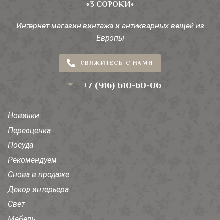
«3 СОРОКИ»
Интернет-магазин винтажа и антикварных вещей из
Европы
СВЯЖИТЕСЬ С НАМИ
+7 (916) 610-60-06
Новинки
Переоценка
Посуда
Рекомендуем
Снова в продаже
Декор интерьера
Свет
Мебель