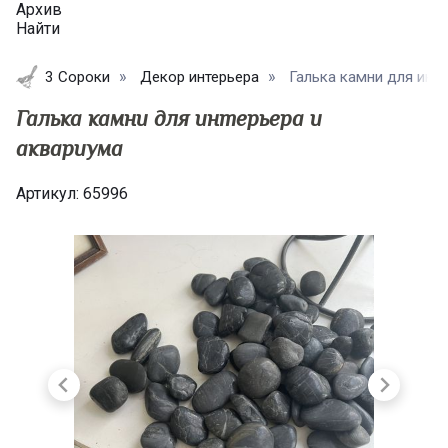
Архив
Найти
3 Сороки
Декор интерьера
Галька камни для интер
Галька камни для интерьера и
аквариума
Артикул:
65996