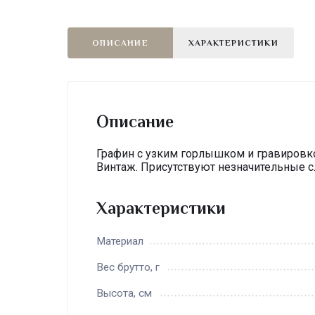
ОПИСАНИЕ
ХАРАКТЕРИСТИКИ
Описание
Графин с узким горлышком и гравировко
Винтаж. Присутствуют незначительные 
Характеристики
Материал
Вес брутто, г
Высота, см