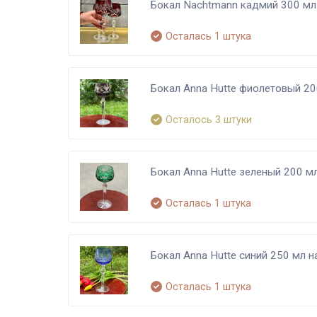
Бокал Nachtmann кадмий 300 мл
Осталась 1 штука
Бокал Anna Hutte фиолетовый 20
Осталось 3 штуки
Бокал Anna Hutte зеленый 200 м
Осталась 1 штука
Бокал Anna Hutte синий 250 мл 
Осталась 1 штука