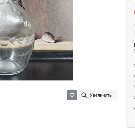
Увеличить