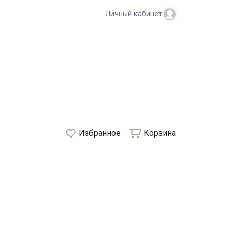
Личный кабинет
Избранное
Корзина