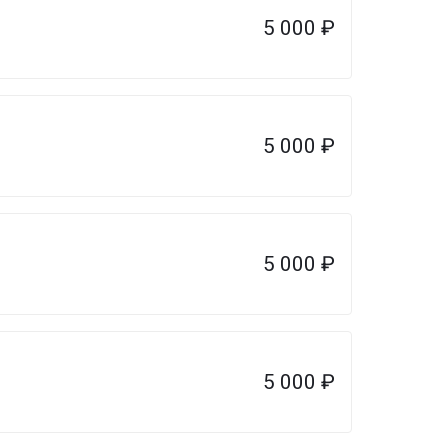
5 000
₽
5 000
₽
5 000
₽
5 000
₽