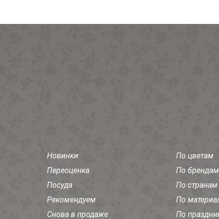
Новинки
По цветам
Переоценка
По брендам
Посуда
По странам
Рекомендуем
По материа
Снова в продаже
По праздни