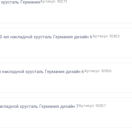
Артикул: 90273
 хрусталь Германия
Артикул: 92823
0 мл накладной хрусталь Германия дизайн 6
Артикул: 92826
л накладной хрусталь Германия дизайн 6
Артикул: 92827
накладной хрусталь Германия дизайн 7