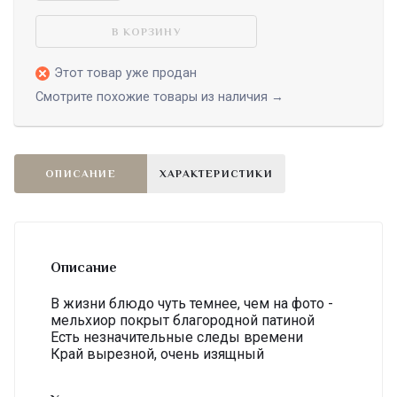
В КОРЗИНУ
Этот товар уже продан
Смотрите похожие товары из наличия →
ОПИСАНИЕ
ХАРАКТЕРИСТИКИ
Описание
В жизни блюдо чуть темнее, чем на фото -
мельхиор покрыт благородной патиной
Есть незначительные следы времени
Край вырезной, очень изящный