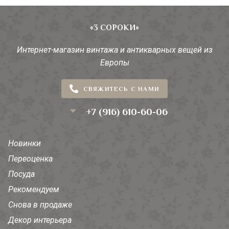
«3 СОРОКИ»
Интернет-магазин винтажа и антикварных вещей из
Европы
СВЯЖИТЕСЬ С НАМИ
+7 (916) 610-60-06
Новинки
Переоценка
Посуда
Рекомендуем
Снова в продаже
Декор интерьера