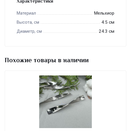
Характеристики
Мельхиор
Материал
4.5 см
Высота, см
24.3 см
Диаметр, см
Похожие товары в наличии