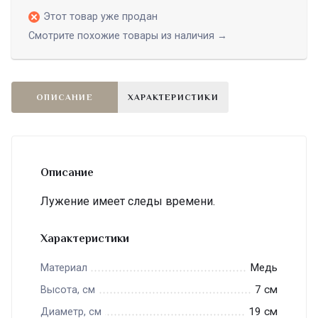
Этот товар уже продан
Смотрите похожие товары из наличия →
ОПИСАНИЕ
ХАРАКТЕРИСТИКИ
Описание
Лужение имеет следы времени.
Характеристики
Медь
Материал
7 см
Высота, см
19 см
Диаметр, см