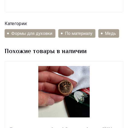
Категории:
Формы для духовки
По материалу
Медь
Похожие товары в наличии