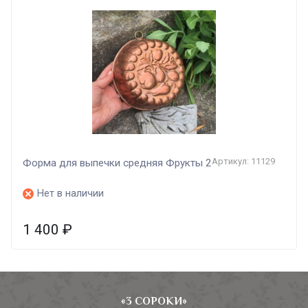
Артикул: 11129
Форма для выпечки средняя Фрукты 2
Нет в наличии
1 400
₽
«3 СОРОКИ»