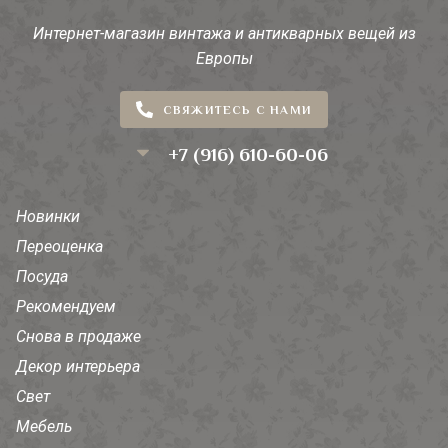
Интернет-магазин винтажа и антикварных вещей из
Европы
СВЯЖИТЕСЬ С НАМИ
+7 (916) 610-60-06
Новинки
Переоценка
Посуда
Рекомендуем
Снова в продаже
Декор интерьера
Свет
Мебель