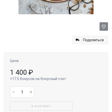
Поделиться
Цена:
1 400
₽
+17.5
бонусов на бонусный счет
В КОРЗИНУ