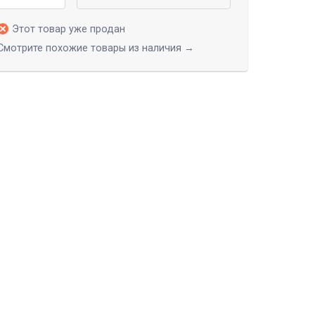
Этот товар уже продан
Смотрите похожие товары из наличия →