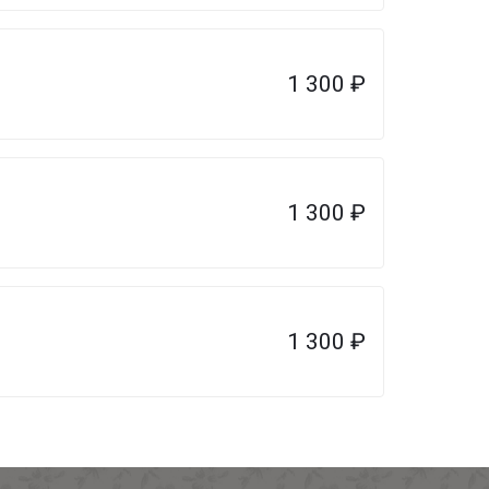
1 300
₽
1 300
₽
1 300
₽