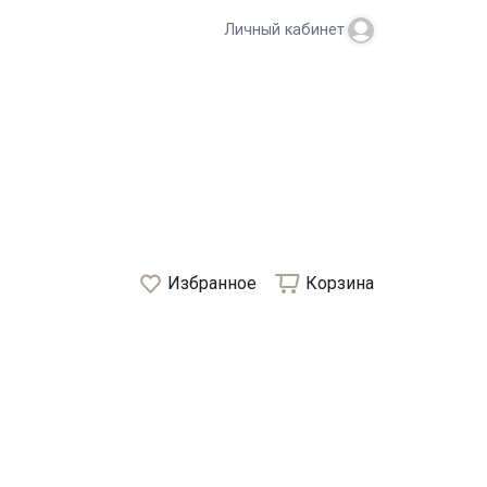
Личный кабинет
Избранное
Корзина