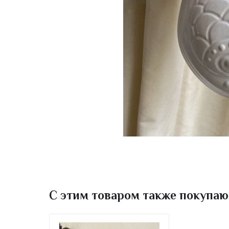
С этим товаром также покупаю