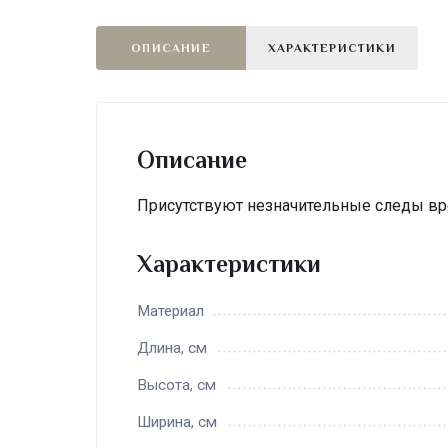
ОПИСАНИЕ
ХАРАКТЕРИСТИКИ
Описание
Присутствуют незначительные следы вре
Характеристики
Материал
Длина, см
Высота, см
Ширина, см