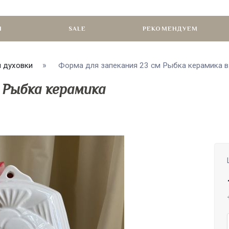
И
SALE
РЕКОМЕНДУЕМ
 духовки
Форма для запекания 23 см Рыбка керамика в.
 Рыбка керамика