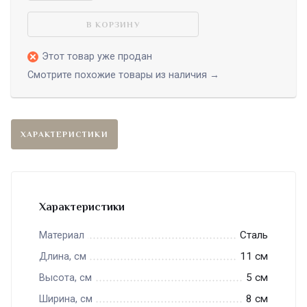
В КОРЗИНУ
Этот товар уже продан
Смотрите похожие товары из наличия →
ХАРАКТЕРИСТИКИ
Характеристики
Сталь
Материал
11 см
Длина, см
5 см
Высота, см
8 см
Ширина, см