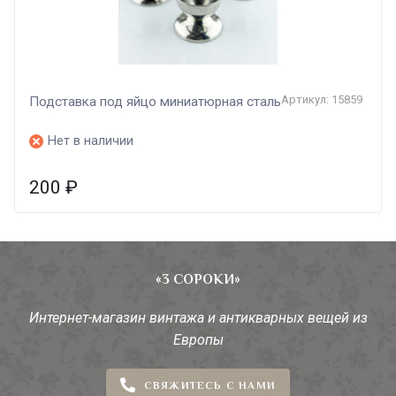
Артикул: 15859
Подставка под яйцо миниатюрная сталь
Нет в наличии
200
₽
«3 СОРОКИ»
Интернет-магазин винтажа и антикварных вещей из
Европы
СВЯЖИТЕСЬ С НАМИ