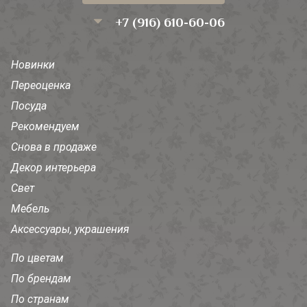
+7 (916) 610-60-06
Новинки
Переоценка
Посуда
Рекомендуем
Снова в продаже
Декор интерьера
Свет
Мебель
Аксессуары, украшения
По цветам
По брендам
По странам