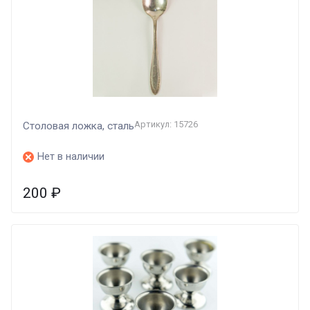
Артикул: 15726
Столовая ложка, сталь
Нет в наличии
200
₽