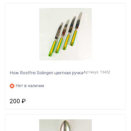
Артикул: 15452
Нож Rostfrei Solingen цветная ручка
Нет в наличии
200
₽