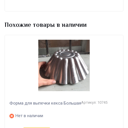
Похожие товары в наличии
Артикул: 10745
Форма для выпечки кекса Большая
Нет в наличии