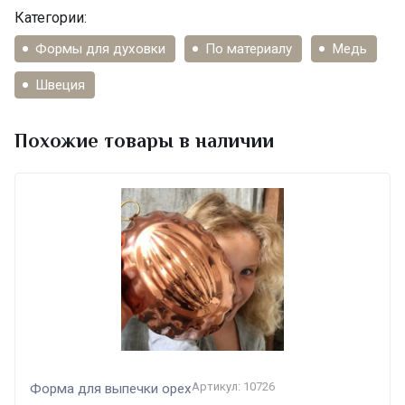
Категории:
Формы для духовки
По материалу
Медь
Швеция
Похожие товары в наличии
Артикул: 10726
Форма для выпечки орех