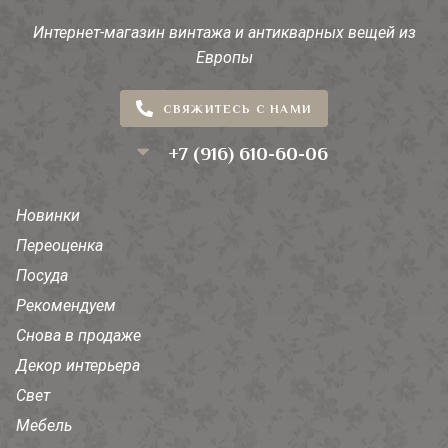
Интернет-магазин винтажа и антикварных вещей из
Европы
СВЯЖИТЕСЬ С НАМИ
+7 (916) 610-60-06
Новинки
Переоценка
Посуда
Рекомендуем
Снова в продаже
Декор интерьера
Свет
Мебель