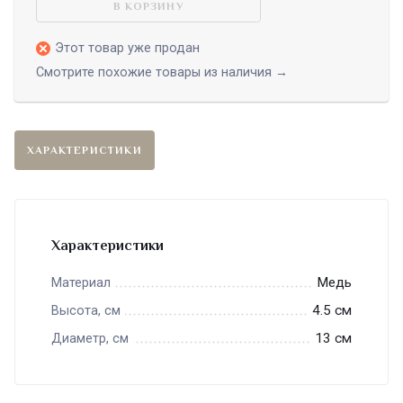
В КОРЗИНУ
Этот товар уже продан
Смотрите похожие товары из наличия →
ХАРАКТЕРИСТИКИ
Характеристики
Медь
Материал
4.5 см
Высота, см
13 см
Диаметр, см