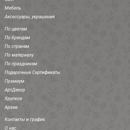
Мебель
Аксессуары, украшения
По цветам
По брендам
По странам
По материалу
По праздникам
Подарочные Сертификаты
Премиум
АртДекор
Хрупкое
Архив
Контакты и график
О нас