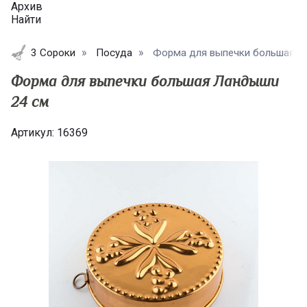
Архив
Найти
3 Сороки
Посуда
Форма для выпечки большая Ла
Форма для выпечки большая Ландыши
24 см
Артикул:
16369