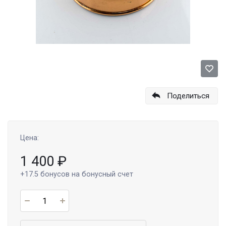
Поделиться
Цена:
1 400
₽
+17.5
бонусов на бонусный счет