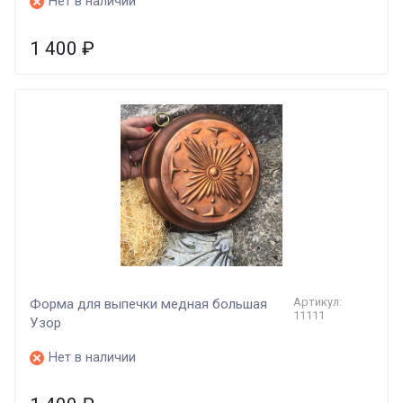
Нет в наличии
1 400
₽
Артикул:
Форма для выпечки медная большая
11111
Узор
Нет в наличии