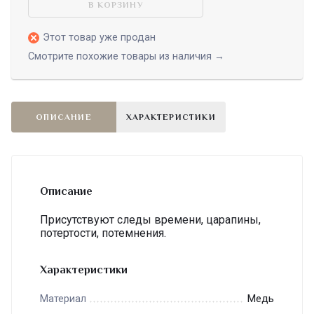
В КОРЗИНУ
Этот товар уже продан
Смотрите похожие товары из наличия →
ОПИСАНИЕ
ХАРАКТЕРИСТИКИ
Описание
Присутствуют следы времени, царапины,
потертости, потемнения.
Характеристики
Медь
Материал