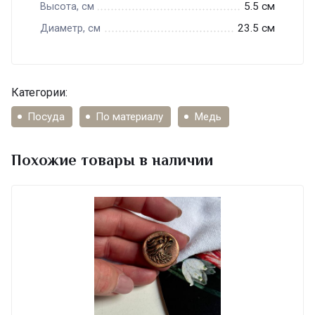
5.5 см
Высота, см
23.5 см
Диаметр, см
Категории:
Посуда
По материалу
Медь
Похожие товары в наличии