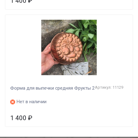
1 400
₽
Артикул: 11129
Форма для выпечки средняя Фрукты 2
Нет в наличии
1 400
₽