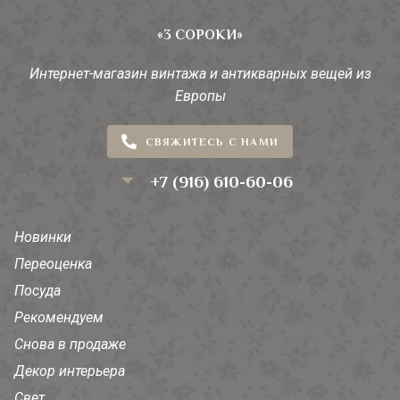
«3 СОРОКИ»
Интернет-магазин винтажа и антикварных вещей из
Европы
СВЯЖИТЕСЬ С НАМИ
+7 (916) 610-60-06
Новинки
Переоценка
Посуда
Рекомендуем
Снова в продаже
Декор интерьера
Свет