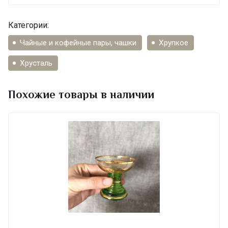
Категории:
Чайные и кофейные пары, чашки
Хрупкое
Хрусталь
Похожие товары в наличии