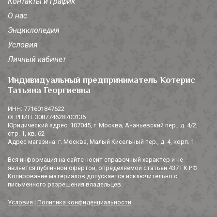
Контакты и график
О нас
Энциклопедия
Условия
Личный кабинет
Индивидуальный предприниматель Котерис
Татьяна Георгиевна
ИНН: 771601847622
ОГРНИП: 308774628700136
Юридический адрес: 107045, г. Москва, Ананьевский пер., д. 4/2,
стр. 1, кв. 62
Адрес магазина: г. Москва, Малый Кисельный пер., д. 4, корп. 1
Вся информация на сайте носит справочный характер и не
является публичной офертой, определяемой статьей 437 ГК РФ.
Копирование материалов допускается исключительно с
письменного разрешения владельцев.
Условия
|
Политика конфиденциальности