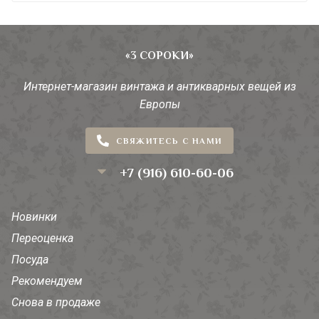
«3 СОРОКИ»
Интернет-магазин винтажа и антикварных вещей из
Европы
СВЯЖИТЕСЬ С НАМИ
+7 (916) 610-60-06
Новинки
Переоценка
Посуда
Рекомендуем
Снова в продаже