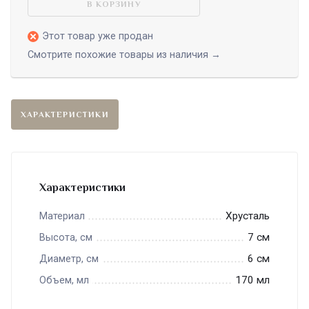
В КОРЗИНУ
Этот товар уже продан
Смотрите похожие товары из наличия →
ХАРАКТЕРИСТИКИ
Характеристики
Хрусталь
Материал
7 см
Высота, см
6 см
Диаметр, см
170 мл
Объем, мл