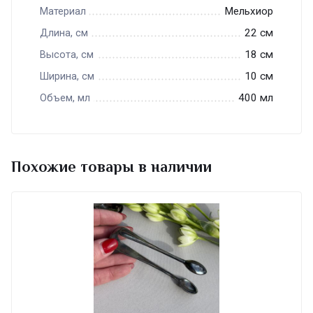
Мельхиор
Материал
22 см
Длина, см
18 см
Высота, см
10 см
Ширина, см
400 мл
Объем, мл
Похожие товары в наличии