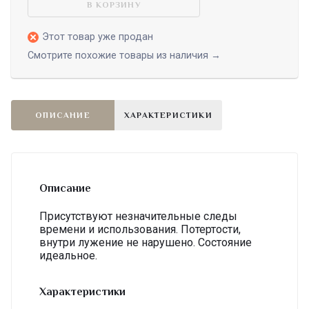
В КОРЗИНУ
Этот товар уже продан
Смотрите похожие товары из наличия →
ОПИСАНИЕ
ХАРАКТЕРИСТИКИ
Описание
Присутствуют незначительные следы
времени и использования. Потертости,
внутри лужение не нарушено. Состояние
идеальное.
Характеристики