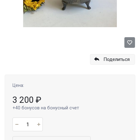
Поделиться
Цена:
3 200
₽
+40
бонусов на бонусный счет