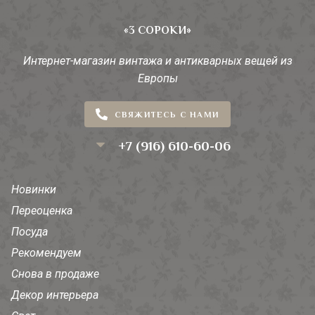
«3 СОРОКИ»
Интернет-магазин винтажа и антикварных вещей из
Европы
СВЯЖИТЕСЬ С НАМИ
+7 (916) 610-60-06
Новинки
Переоценка
Посуда
Рекомендуем
Снова в продаже
Декор интерьера