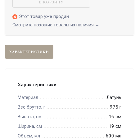
В КОРЗИНУ
Этот товар уже продан
Смотрите похожие товары из наличия →
ХАРАКТЕРИСТИКИ
Характеристики
Латунь
Материал
975 г
Вес брутто, г
16 см
Высота, см
19 см
Ширина, см
600 мл
Объем, мл