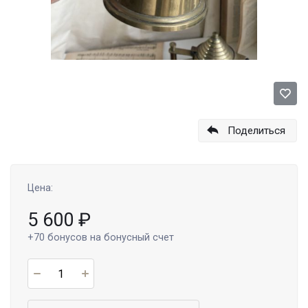
Поделиться
Цена:
5 600
₽
+70
бонусов на бонусный счет