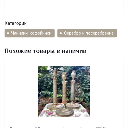
Категории:
Чайники, кофейники
Серебро и посеребрение
Похожие товары в наличии