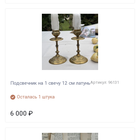
Артикул: 96131
Подсвечник на 1 свечу 12 см латунь
Осталась 1 штука
6 000
₽