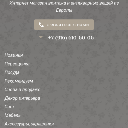
Интернет-магазин винтажа и антикварных вещей из
Европы
СВЯЖИТЕСЬ С НАМИ
+7 (916) 610-60-06
Новинки
Переоценка
Посуда
Рекомендуем
Снова в продаже
Декор интерьера
Свет
Мебель
Аксессуары, украшения