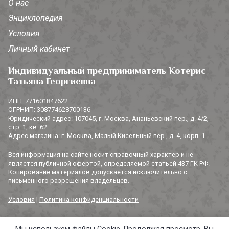
О нас
Энциклопедия
Условия
Личный кабинет
Индивидуальный предприниматель Котерис
Татьяна Георгиевна
ИНН: 771601847622
ОГРНИП: 308774628700136
Юридический адрес: 107045, г. Москва, Ананьевский пер., д. 4/2,
стр. 1, кв. 62
Адрес магазина: г. Москва, Малый Кисельный пер., д. 4, корп. 1
Вся информация на сайте носит справочный характер и не
является публичной офертой, определяемой статьей 437 ГК РФ.
Копирование материалов допускается исключительно с
письменного разрешения владельцев.
Условия
|
Политика конфиденциальности