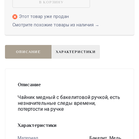
В КОРЗИНУ
Этот товар уже продан
Смотрите похожие товары из наличия →
ОПИСАНИЕ
ХАРАКТЕРИСТИКИ
Описание
Чайник медный с бакелитовой ручкой, есть
незначительные следы времени,
потертости на ручке
Характеристики
Бакелит, Медь
Материал