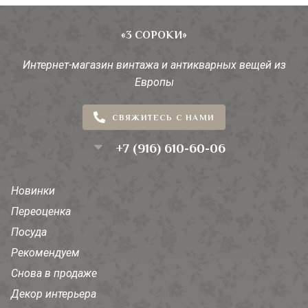
«3 СОРОКИ»
Интернет-магазин винтажа и антикварных вещей из
Европы
СВЯЖИТЕСЬ С НАМИ
+7 (916) 610-60-06
Новинки
Переоценка
Посуда
Рекомендуем
Снова в продаже
Декор интерьера