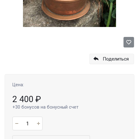
Поделиться
Цена:
2 400
₽
+30
бонусов на бонусный счет