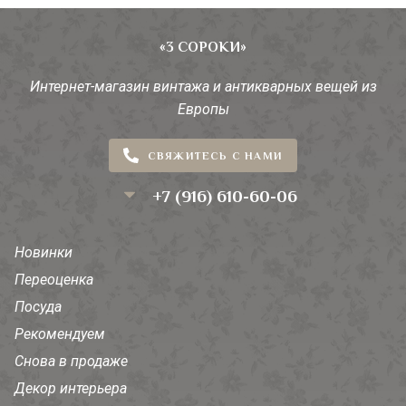
«3 СОРОКИ»
Интернет-магазин винтажа и антикварных вещей из
Европы
СВЯЖИТЕСЬ С НАМИ
+7 (916) 610-60-06
Новинки
Переоценка
Посуда
Рекомендуем
Снова в продаже
Декор интерьера