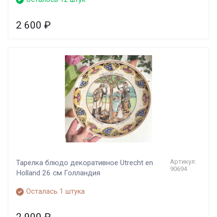
2 600
₽
Артикул:
Тарелка блюдо декоративное Utrecht en
90694
Holland 26 см Голландия
Осталась 1 штука