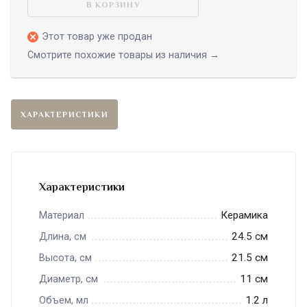
В КОРЗИНУ
Этот товар уже продан
Смотрите похожие товары из наличия →
ХАРАКТЕРИСТИКИ
Характеристики
Керамика
Материал
24.5 см
Длина, см
21.5 см
Высота, см
11 см
Диаметр, см
1.2 л
Объем, мл