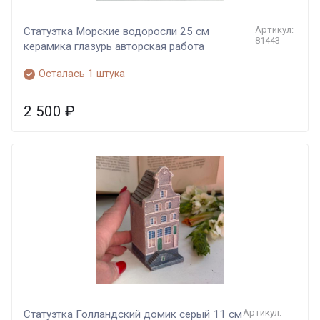
Артикул:
Статуэтка Морские водоросли 25 см
81443
керамика глазурь авторская работа
Осталась 1 штука
2 500
₽
Артикул:
Статуэтка Голландский домик серый 11 см