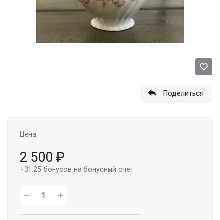
Поделиться
Цена:
2 500
₽
+31.25
бонусов на бонусный счет