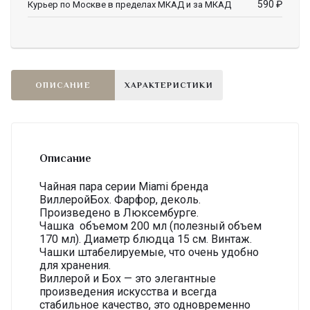
590
₽
Курьер по Москве в пределах МКАД и за МКАД
ОПИСАНИЕ
ХАРАКТЕРИСТИКИ
Описание
Чайная пара серии Miami бренда
ВиллеройБох. Фарфор, деколь.
Произведено в Люксембурге.
Чашка объемом 200 мл (полезный объем
170 мл). Диаметр блюдца 15 см. Винтаж.
Чашки штабелируемые, что очень удобно
для хранения.
Виллерой и Бох — это элегантные
произведения искусства и всегда
стабильное качество, это одновременно