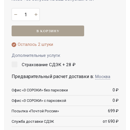
В КОРЗИНУ
Осталось 2 штуки
Дополнительные услуги:
Страхование СДЭК +
28
₽
Предварительный расчет доставки в:
Москва
0
₽
Офис «3 СОРОКИ» без парковки
0
₽
Офис «3 СОРОКИ» с парковкой
699
₽
Посылка «Почтой России»
от 690
₽
Служба доставки СДЭК