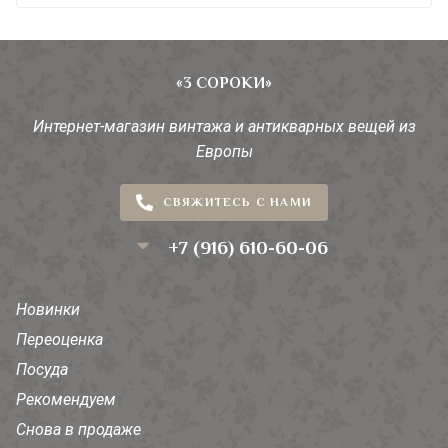
«3 СОРОКИ»
Интернет-магазин винтажа и антикварных вещей из
Европы
СВЯЖИТЕСЬ С НАМИ
+7 (916) 610-60-06
Новинки
Переоценка
Посуда
Рекомендуем
Снова в продаже