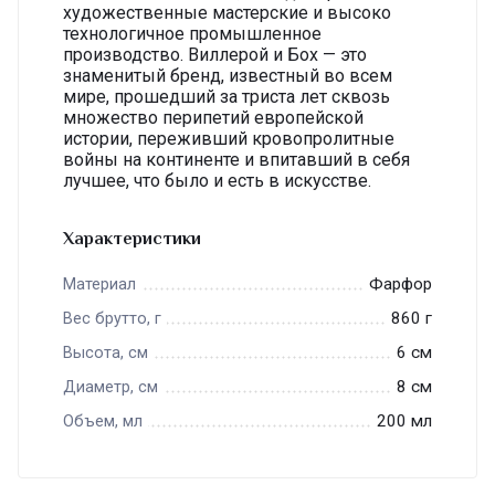
художественные мастерские и высоко
технологичное промышленное
производство. Виллерой и Бох — это
знаменитый бренд, известный во всем
мире, прошедший за триста лет сквозь
множество перипетий европейской
истории, переживший кровопролитные
войны на континенте и впитавший в себя
лучшее, что было и есть в искусстве.
Характеристики
Фарфор
Материал
860 г
Вес брутто, г
6 см
Высота, см
8 см
Диаметр, см
200 мл
Объем, мл