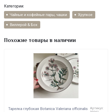
Категории:
Чайные и кофейные пары, чашки
Хрупкое
Виллерой & Бох
Похожие товары в наличии
Артикул:
Тарелка глубокая Botanica Valeriana officinalis
39161