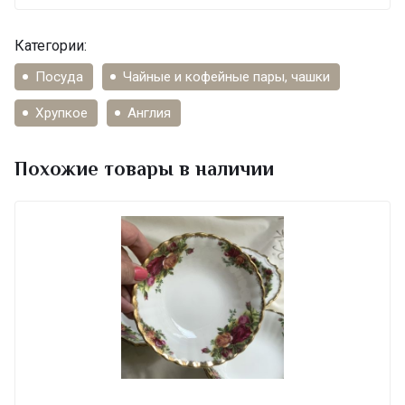
Категории:
Посуда
Чайные и кофейные пары, чашки
Хрупкое
Англия
Похожие товары в наличии