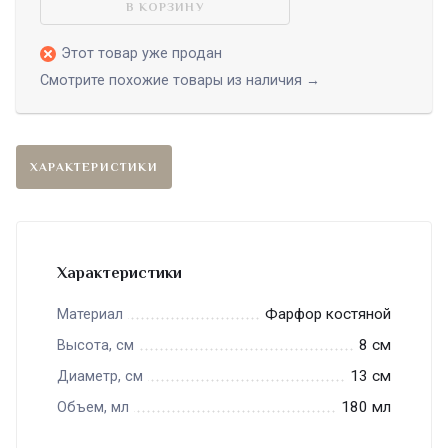
В КОРЗИНУ
Этот товар уже продан
Смотрите похожие товары из наличия →
ХАРАКТЕРИСТИКИ
Характеристики
Фарфор костяной
Материал
8 см
Высота, см
13 см
Диаметр, см
180 мл
Объем, мл