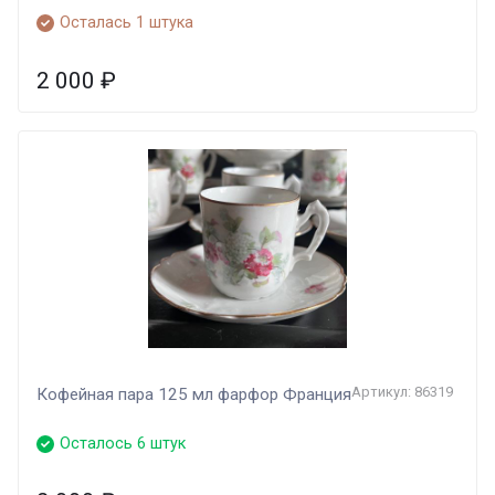
Осталась 1 штука
2 000
₽
Артикул: 86319
Кофейная пара 125 мл фарфор Франция
Осталось 6 штук