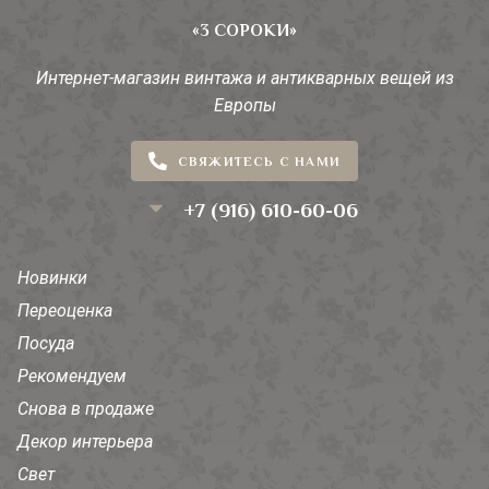
«3 СОРОКИ»
Интернет-магазин винтажа и антикварных вещей из
Европы
СВЯЖИТЕСЬ С НАМИ
+7 (916) 610-60-06
Новинки
Переоценка
Посуда
Рекомендуем
Снова в продаже
Декор интерьера
Свет