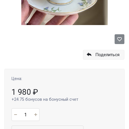
Поделиться
Цена:
1 980
₽
+24.75
бонусов на бонусный счет