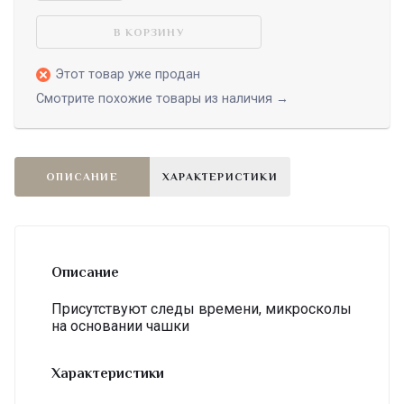
В КОРЗИНУ
Этот товар уже продан
Смотрите похожие товары из наличия →
ОПИСАНИЕ
ХАРАКТЕРИСТИКИ
Описание
Присутствуют следы времени, микросколы
на основании чашки
Характеристики