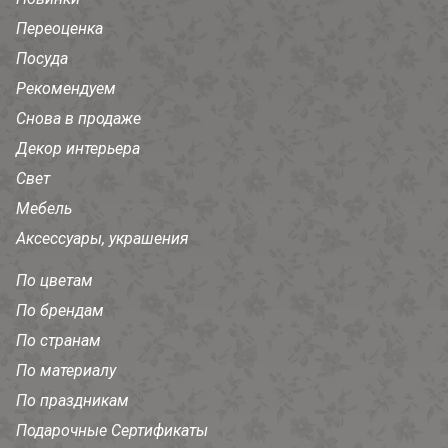
Переоценка
Посуда
Рекомендуем
Снова в продаже
Декор интерьера
Свет
Мебель
Аксессуары, украшения
По цветам
По брендам
По странам
По материалу
По праздникам
Подарочные Сертификаты