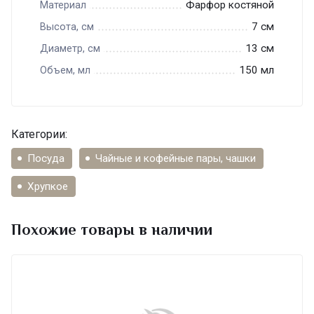
Фарфор костяной
Материал
7 см
Высота, см
13 см
Диаметр, см
150 мл
Объем, мл
Категории:
Посуда
Чайные и кофейные пары, чашки
Хрупкое
Похожие товары в наличии