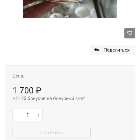
Поделиться
Цена:
1 700
₽
+21.25
бонусов на бонусный счет
В КОРЗИНУ