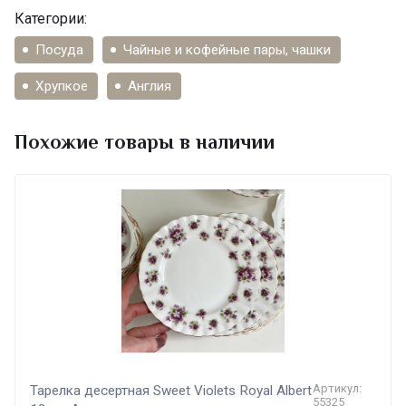
Категории:
Посуда
Чайные и кофейные пары, чашки
Хрупкое
Англия
Похожие товары в наличии
Артикул:
Тарелка десертная Sweet Violets Royal Albert
55325