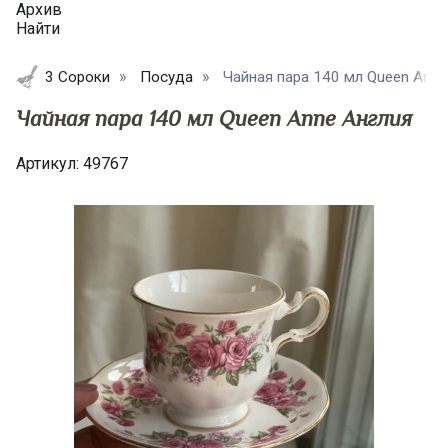
Архив
Найти
3 Сороки
Посуда
Чайная пара 140 мл Queen Anne 
Чайная пара 140 мл Queen Anne Англия
Артикул:
49767