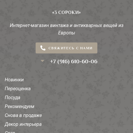
«3 СОРОКИ»
Интернет-магазин винтажа и антикварных вещей из
Европы
СВЯЖИТЕСЬ С НАМИ
+7 (916) 610-60-06
Новинки
Переоценка
Посуда
Рекомендуем
Снова в продаже
Декор интерьера