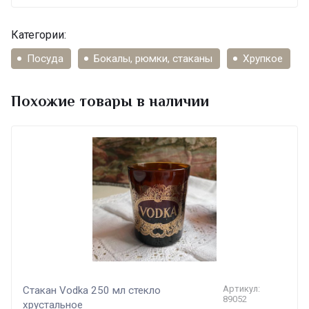
Категории:
Посуда
Бокалы, рюмки, стаканы
Хрупкое
Похожие товары в наличии
Артикул:
Стакан Vodka 250 мл стекло
89052
хрустальное