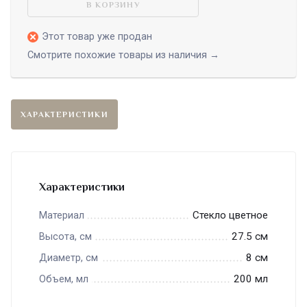
В КОРЗИНУ
Этот товар уже продан
Смотрите похожие товары из наличия →
ХАРАКТЕРИСТИКИ
Характеристики
Стекло цветное
Материал
27.5 см
Высота, см
8 см
Диаметр, см
200 мл
Объем, мл