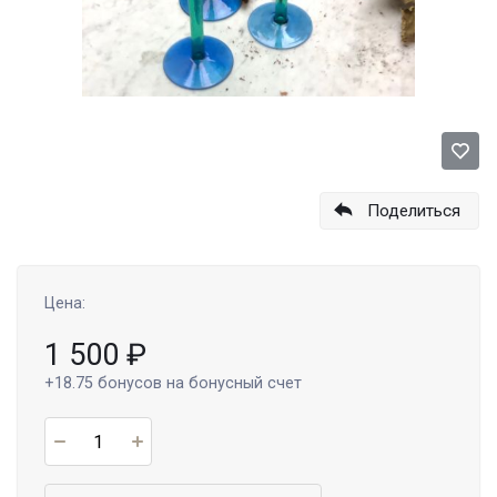
Поделиться
Цена:
1 500
₽
+18.75
бонусов на бонусный счет