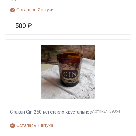
Осталось 2 штуки
1 500
₽
Артикул: 89054
Стакан Gin 250 мл стекло хрустальное
Осталась 1 штука