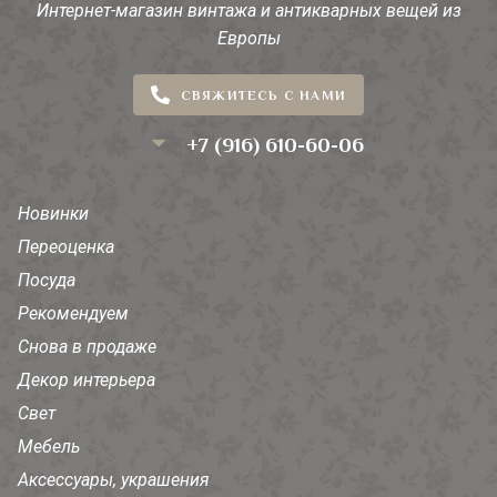
Интернет-магазин винтажа и антикварных вещей из
Европы
СВЯЖИТЕСЬ С НАМИ
+7 (916) 610-60-06
Новинки
Переоценка
Посуда
Рекомендуем
Снова в продаже
Декор интерьера
Свет
Мебель
Аксессуары, украшения