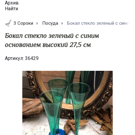
Архив
Найти
3 Сороки
Посуда
Бокал стекло зеленый с синим о
Бокал стекло зеленый с синим
основанием высокий 27,5 см
Артикул:
36429