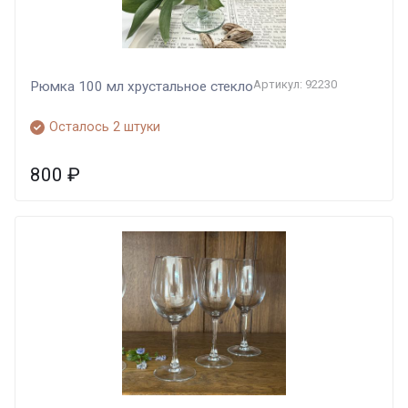
Артикул: 92230
Рюмка 100 мл хрустальное стекло
Осталось 2 штуки
800
₽