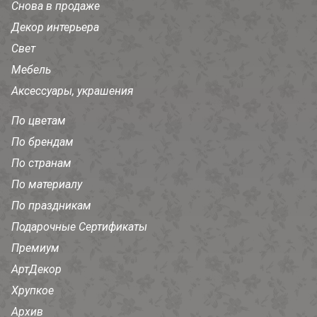
Снова в продаже
Декор интерьера
Свет
Мебель
Аксессуары, украшения
По цветам
По брендам
По странам
По материалу
По праздникам
Подарочные Сертификаты
Премиум
АртДекор
Хрупкое
Архив