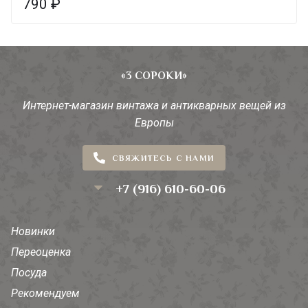
790
₽
«3 СОРОКИ»
Интернет-магазин винтажа и антикварных вещей из
Европы
СВЯЖИТЕСЬ С НАМИ
+7 (916) 610-60-06
Новинки
Переоценка
Посуда
Рекомендуем