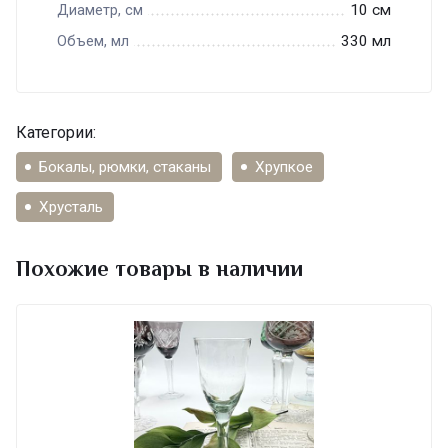
10 см
Диаметр, см
330 мл
Объем, мл
Категории:
Бокалы, рюмки, стаканы
Хрупкое
Хрусталь
Похожие товары в наличии