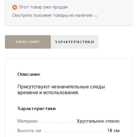
Этот товар уже продан
Смотрите похожие товары из наличия →
ОПИСАНИЕ
ХАРАКТЕРИСТИКИ
Описание
Присутствуют незначительные следы
времени и использования.
Характеристики
Хрустальное стекло
Материал
18 см
Высота, см