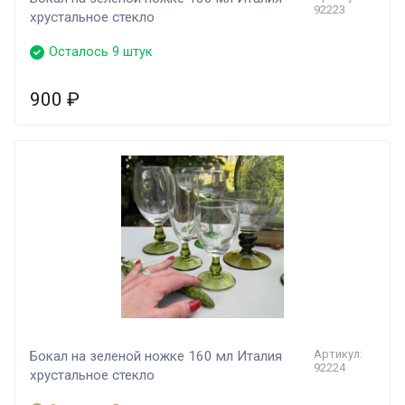
92223
хрустальное стекло
Осталось 9 штук
900
₽
Артикул:
Бокал на зеленой ножке 160 мл Италия
92224
хрустальное стекло