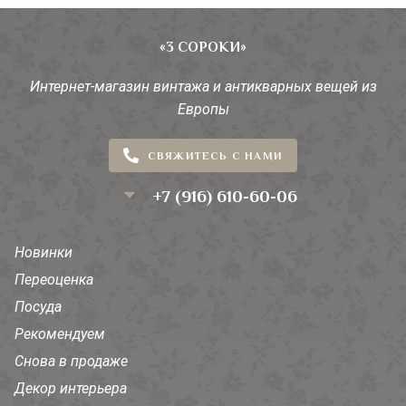
«3 СОРОКИ»
Интернет-магазин винтажа и антикварных вещей из
Европы
СВЯЖИТЕСЬ С НАМИ
+7 (916) 610-60-06
Новинки
Переоценка
Посуда
Рекомендуем
Снова в продаже
Декор интерьера