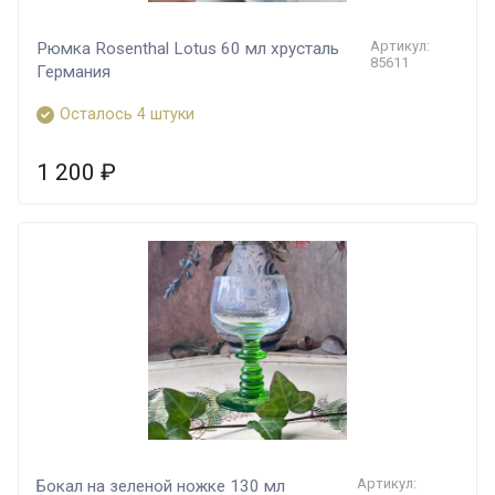
Артикул:
Рюмка Rosenthal Lotus 60 мл хрусталь
85611
Германия
Осталось 4 штуки
1 200
₽
Артикул:
Бокал на зеленой ножке 130 мл