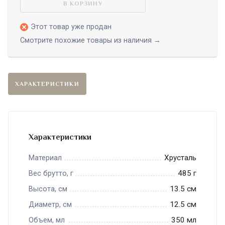
В КОРЗИНУ
Этот товар уже продан
Смотрите похожие товары из наличия →
ХАРАКТЕРИСТИКИ
Характеристики
Хрусталь
Материал
485 г
Вес брутто, г
13.5 см
Высота, см
12.5 см
Диаметр, см
350 мл
Объем, мл