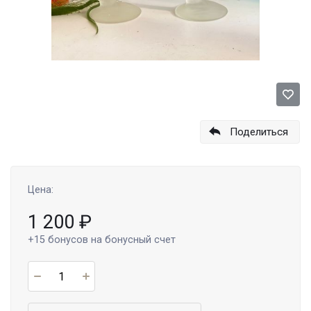
Поделиться
Цена:
1 200
₽
+15
бонусов на бонусный счет