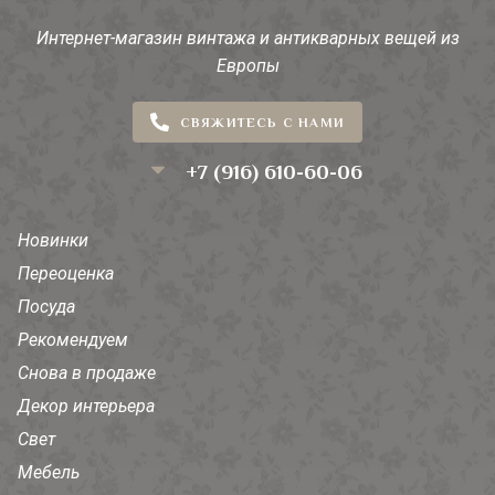
Интернет-магазин винтажа и антикварных вещей из
Европы
СВЯЖИТЕСЬ С НАМИ
+7 (916) 610-60-06
Новинки
Переоценка
Посуда
Рекомендуем
Снова в продаже
Декор интерьера
Свет
Мебель