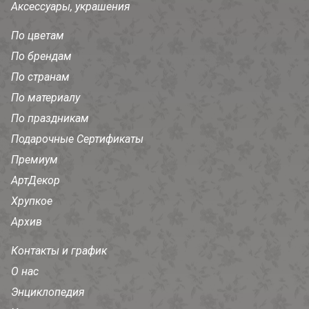
Аксессуары, украшения
По цветам
По брендам
По странам
По материалу
По праздникам
Подарочные Сертификаты
Премиум
АртДекор
Хрупкое
Архив
Контакты и график
О нас
Энциклопедия