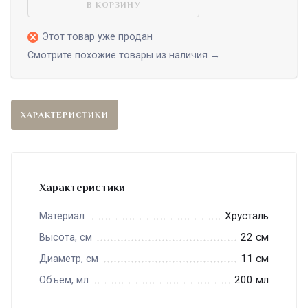
В КОРЗИНУ
Этот товар уже продан
Смотрите похожие товары из наличия →
ХАРАКТЕРИСТИКИ
Характеристики
Хрусталь
Материал
22 см
Высота, см
11 см
Диаметр, см
200 мл
Объем, мл