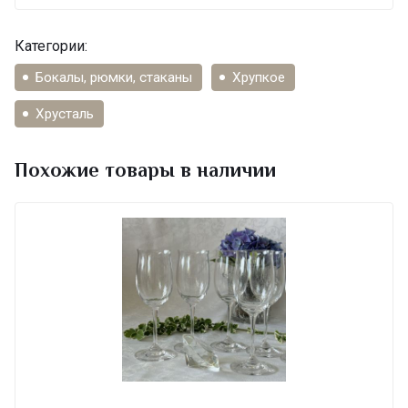
Категории:
Бокалы, рюмки, стаканы
Хрупкое
Хрусталь
Похожие товары в наличии