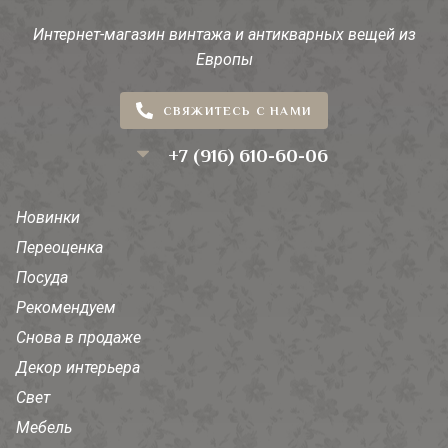
Интернет-магазин винтажа и антикварных вещей из
Европы
СВЯЖИТЕСЬ С НАМИ
+7 (916) 610-60-06
Новинки
Переоценка
Посуда
Рекомендуем
Снова в продаже
Декор интерьера
Свет
Мебель