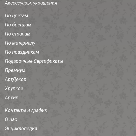
Аксессуары, украшения
По цветам
По брендам
По странам
По материалу
По праздникам
Подарочные Сертификаты
Премиум
АртДекор
Хрупкое
Архив
Контакты и график
О нас
Энциклопедия