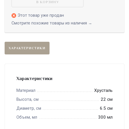
В КОРЗИНУ
Этот товар уже продан
Смотрите похожие товары из наличия →
ХАРАКТЕРИСТИКИ
Характеристики
Хрусталь
Материал
22 см
Высота, см
6.5 см
Диаметр, см
300 мл
Объем, мл