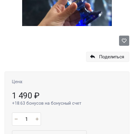
Поделиться
Цена:
1 490
₽
+18.63
бонусов на бонусный счет