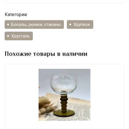
Категории:
Бокалы, рюмки, стаканы
Хрупкое
Хрусталь
Похожие товары в наличии