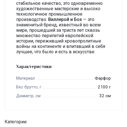
стабильное качество, это одновременно
художественные мастерские и высоко
технологичное промышленное
производство.
Виллерой и Бох
— это
знаменитый бренд, известный во всем
мире, прошедший за триста лет сквозь
множество перипетий европейской
истории, переживший кровопролитные
войны на континенте и впитавший в себя
лучшее, что было и есть в искусстве.
Характеристики
Фарфор
Материал
2100 г
Вес брутто, г
32 см
Диаметр, см
Категории: