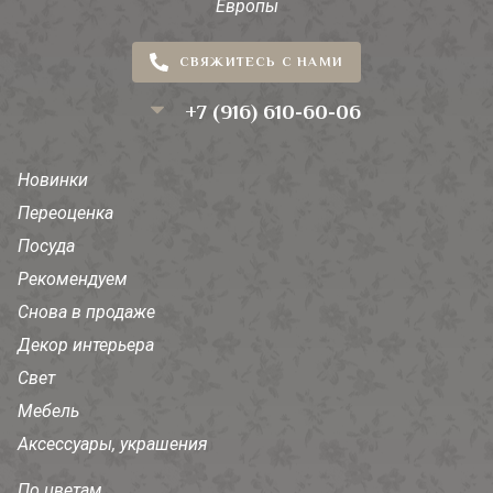
Европы
СВЯЖИТЕСЬ С НАМИ
+7 (916) 610-60-06
Новинки
Переоценка
Посуда
Рекомендуем
Снова в продаже
Декор интерьера
Свет
Мебель
Аксессуары, украшения
По цветам