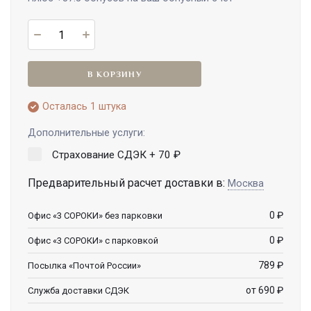
В КОРЗИНУ
Осталась 1 штука
Дополнительные услуги:
Страхование СДЭК +
70
₽
Предварительный расчет доставки в:
Москва
0
₽
Офис «3 СОРОКИ» без парковки
0
₽
Офис «3 СОРОКИ» с парковкой
789
₽
Посылка «Почтой России»
от 690
₽
Служба доставки СДЭК