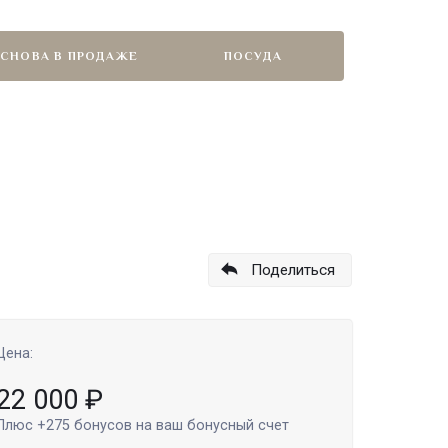
СНОВА В ПРОДАЖЕ
ПОСУДА
Поделиться
Цена:
22 000
₽
Плюс
+275
бонусов на ваш бонусный счет