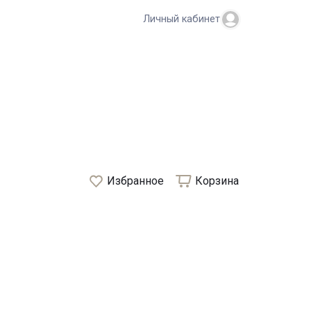
Личный кабинет
Избранное
Корзина