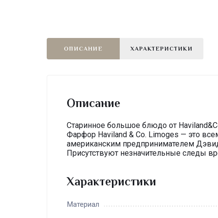
ОПИСАНИЕ
ХАРАКТЕРИСТИКИ
Описание
Старинное большое блюдо от Haviland&Co
Фарфор Haviland & Co. Limoges — это в
американским предпринимателем Дэвид
Присутствуют незначительные следы вр
Характеристики
Материал