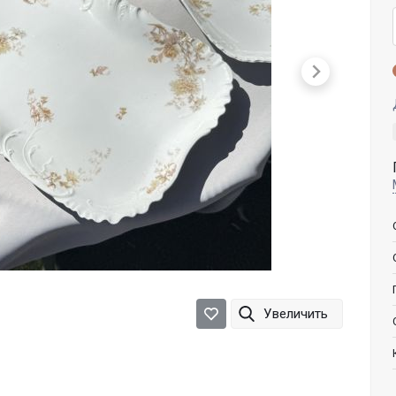
Увеличить