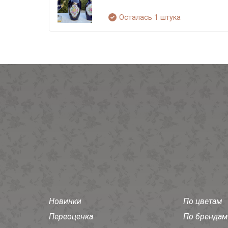
Осталась 1 штука
Новинки
По цветам
Переоценка
По брендам