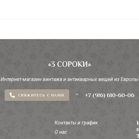
«3 СОРОКИ»
Интернет-магазин винтажа и антикварных вещей из Европы
+7 (916) 610-60-06
СВЯЖИТЕСЬ С НАМИ
Контакты и график
О нас