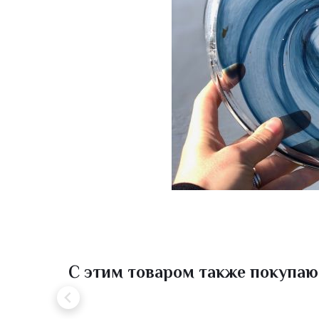
С этим товаром также покупаю