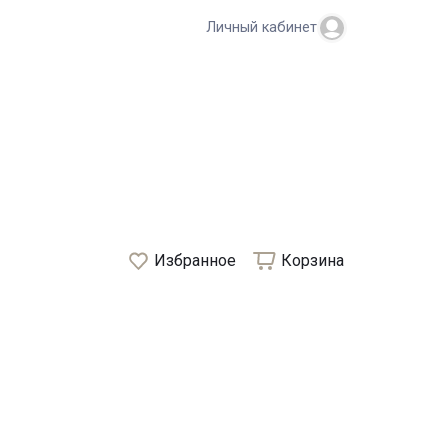
Личный кабинет
Избранное
Корзина