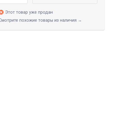
Этот товар уже продан
Смотрите похожие товары из наличия →