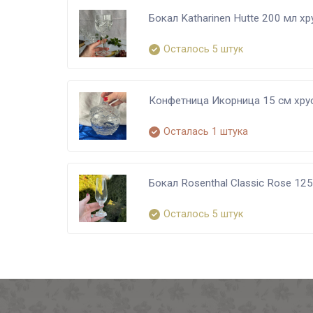
Бокал Katharinen Hutte 200 мл х
Осталось 5 штук
Конфетница Икорница 15 см хру
Осталась 1 штука
Бокал Rosenthal Classic Rose 12
Осталось 5 штук