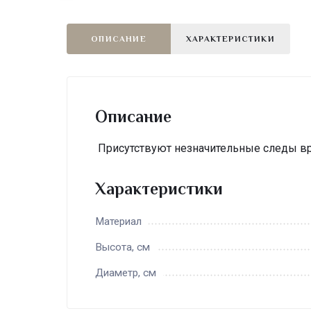
ОПИСАНИЕ
ХАРАКТЕРИСТИКИ
Описание
Присутствуют незначительные следы вре
Характеристики
Материал
Высота, см
Диаметр, см