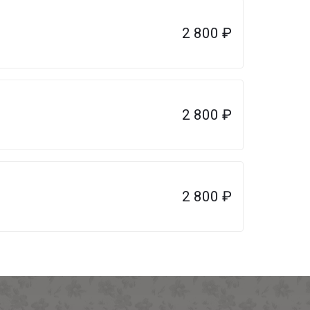
2 800
₽
2 800
₽
2 800
₽