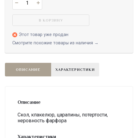
В КОРЗИНУ
Этот товар уже продан
Смотрите похожие товары из наличия →
ОПИСАНИЕ
ХАРАКТЕРИСТИКИ
Описание
Скол, кпакелюр, царапины, потертости,
неровность фарфора
Характеристики