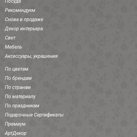
Посуда
Рекомендуем
Снова в продаже
Декор интерьера
Свет
Мебель
Аксессуары, украшения
По цветам
По брендам
По странам
По материалу
По праздникам
Подарочные Сертификаты
Премиум
АртДекор