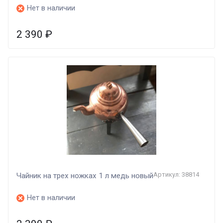
Нет в наличии
2 390
₽
Артикул: 38814
Чайник на трех ножках 1 л медь новый
Нет в наличии