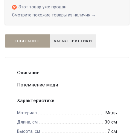
Этот товар уже продан
Смотрите похожие товары из наличия →
ОПИСАНИЕ
ХАРАКТЕРИСТИКИ
Описание
Потемнение меди
Характеристики
Медь
Материал
30 см
Длина, см
7 см
Высота, см