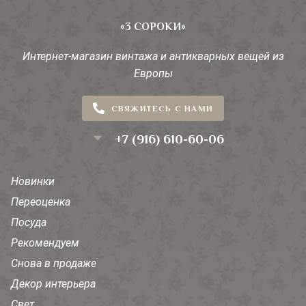
«3 СОРОКИ»
Интернет-магазин винтажа и антикварных вещей из
Европы
СВЯЖИТЕСЬ С НАМИ
+7 (916) 610-60-06
Новинки
Переоценка
Посуда
Рекомендуем
Снова в продаже
Декор интерьера
Свет