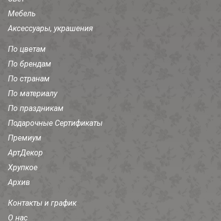
Мебель
Аксессуары, украшения
По цветам
По брендам
По странам
По материалу
По праздникам
Подарочные Сертификаты
Премиум
АртДекор
Хрупкое
Архив
Контакты и график
О нас