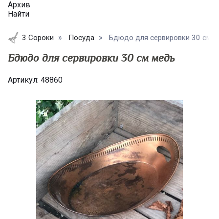
Архив
Найти
3 Сороки
Посуда
Бдюдо для сервировки 30 см м
Бдюдо для сервировки 30 см медь
Артикул:
48860