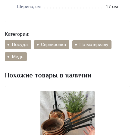
17 см
Ширина, см
Категории:
Посуда
Сервировка
По материалу
Медь
Похожие товары в наличии