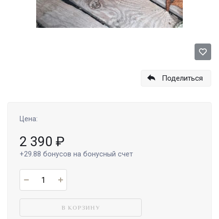
Поделиться
Цена:
2 390
₽
+29.88
бонусов на бонусный счет
В КОРЗИНУ