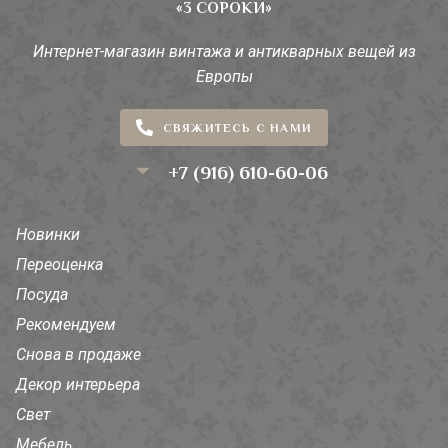
«3 СОРОКИ»
Интернет-магазин винтажа и антикварных вещей из
Европы
СВЯЖИТЕСЬ С НАМИ
+7 (916) 610-60-06
Новинки
Переоценка
Посуда
Рекомендуем
Снова в продаже
Декор интерьера
Свет
Мебель