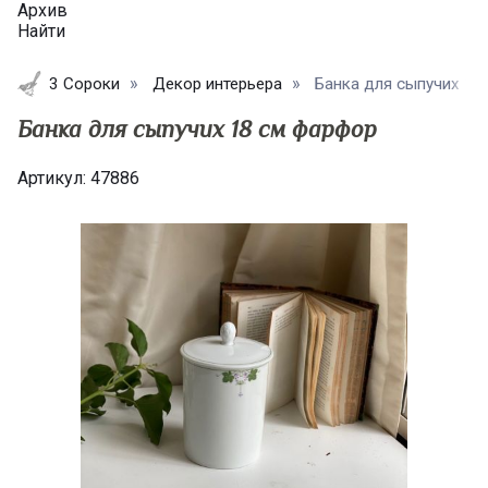
Архив
Найти
3 Сороки
Декор интерьера
Банка для сыпучих 18
Банка для сыпучих 18 см фарфор
Артикул:
47886