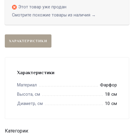
Этот товар уже продан
Смотрите похожие товары из наличия →
ХАРАКТЕРИСТИКИ
Характеристики
Фарфор
Материал
18 см
Высота, см
10 см
Диаметр, см
Категории: