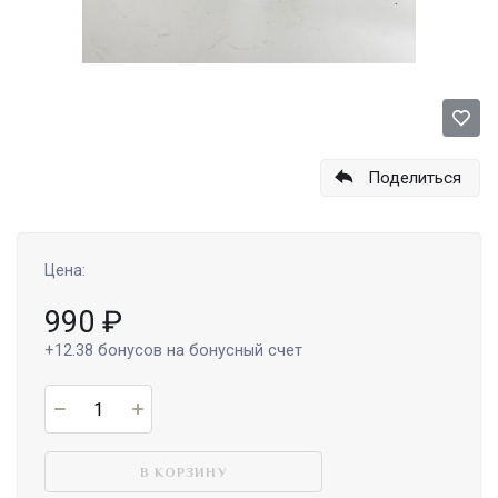
Поделиться
Цена:
990
₽
+12.38
бонусов на бонусный счет
В КОРЗИНУ