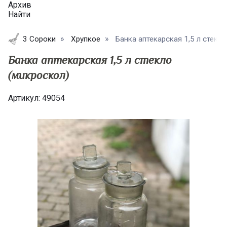
Архив
Найти
3 Сороки
Хрупкое
Банка аптекарская 1,5 л стекло 
Банка аптекарская 1,5 л стекло
(микроскол)
Артикул:
49054