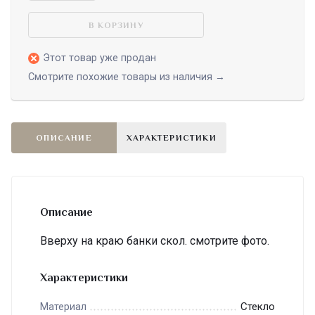
В КОРЗИНУ
Этот товар уже продан
Смотрите похожие товары из наличия →
ОПИСАНИЕ
ХАРАКТЕРИСТИКИ
Описание
Вверху на краю банки скол. смотрите фото.
Характеристики
Стекло
Материал