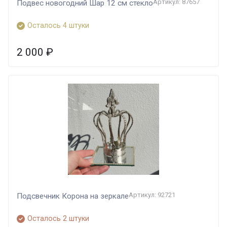
Артикул: 87657
Подвес новогодний Шар 12 см стекло
Осталось 4 штуки
2 000
₽
Артикул: 92721
Подсвечник Корона на зеркале
Осталось 2 штуки