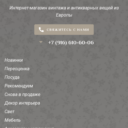
Интернет-магазин винтажа и антикварных вещей из
Европы
СВЯЖИТЕСЬ С НАМИ
+7 (916) 610-60-06
Новинки
Переоценка
Посуда
Рекомендуем
Снова в продаже
Декор интерьера
Свет
Мебель