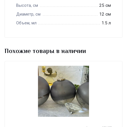
25 см
Высота, см
12 см
Диаметр, см
1.5 л
Объем, мл
Похожие товары в наличии