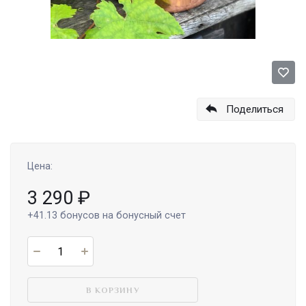
Поделиться
Цена:
3 290
₽
+41.13
бонусов на бонусный счет
В КОРЗИНУ