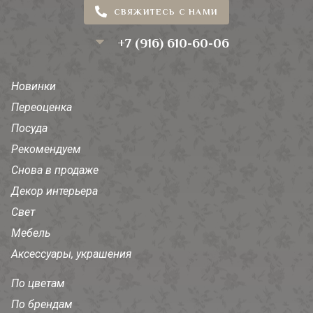
СВЯЖИТЕСЬ С НАМИ
+7 (916) 610-60-06
Новинки
Переоценка
Посуда
Рекомендуем
Снова в продаже
Декор интерьера
Свет
Мебель
Аксессуары, украшения
По цветам
По брендам