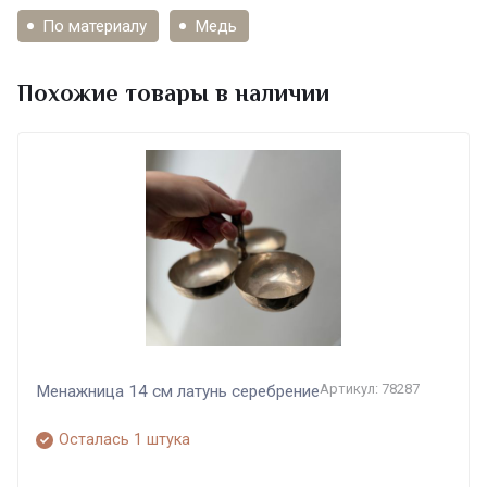
По материалу
Медь
Похожие товары в наличии
Артикул: 78287
Менажница 14 см латунь серебрение
Осталась 1 штука