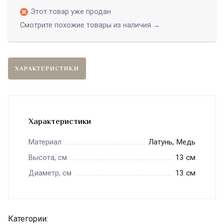
Этот товар уже продан
Смотрите похожие товары из наличия →
ХАРАКТЕРИСТИКИ
Характеристики
Латунь, Медь
Материал
13 см
Высота, см
13 см
Диаметр, см
Категории: