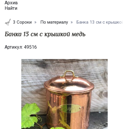
Архив
Найти
3 Сороки
По материалу
Банка 13 см с крышкой м
Банка 13 см с крышкой медь
Артикул:
49516