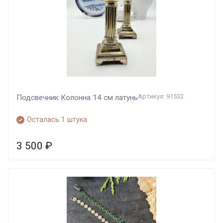
Артикул: 91532
Подсвечник Колонна 14 см латунь
Осталась 1 штука
3 500
₽